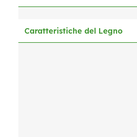
Caratteristiche del Legno