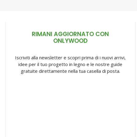
RIMANI AGGIORNATO CON
ONLYWOOD
Iscriviti alla newsletter e scopri prima di i nuovi arrivi,
idee per il tuo progetto in legno e le nostre guide
gratuite direttamente nella tua casella di posta.