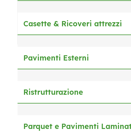
Casette & Ricoveri attrezzi
Pavimenti Esterni
Ristrutturazione
Parquet e Pavimenti Laminat