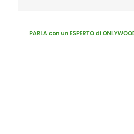
PARLA con un ESPERTO di ONLYWOO