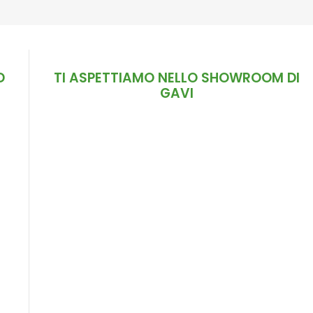
D
TI ASPETTIAMO NELLO SHOWROOM DI
GAVI