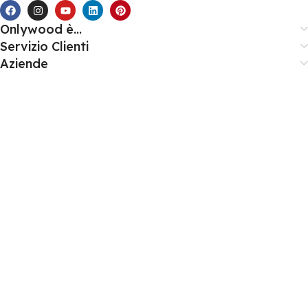
Onlywood è...
Servizio Clienti
Aziende