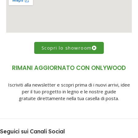
Scopri lo showroom
RIMANI AGGIORNATO CON ONLYWOOD
Iscriviti alla newsletter e scopri prima di i nuovi arrivi, idee
per il tuo progetto in legno e le nostre guide
gratuite direttamente nella tua casella di posta.
Seguici sui Canali Social