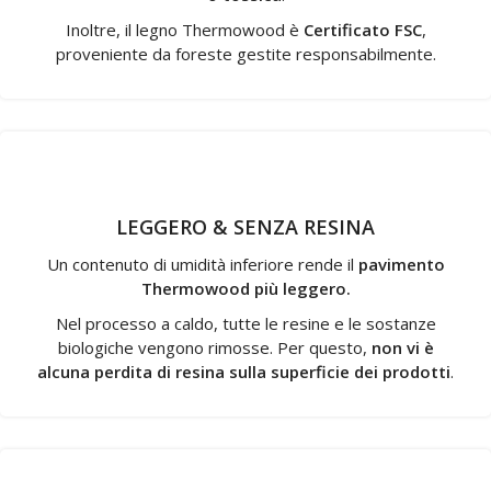
Inoltre, il legno Thermowood è
Certificato FSC
,
proveniente da foreste gestite responsabilmente.
LEGGERO & SENZA RESINA
Un contenuto di umidità inferiore rende il
pavimento
Thermowood più leggero.
Nel processo a caldo, tutte le resine e le sostanze
biologiche vengono rimosse. Per questo,
non
vi è
alcuna perdita di resina sulla superficie
dei prodotti
.