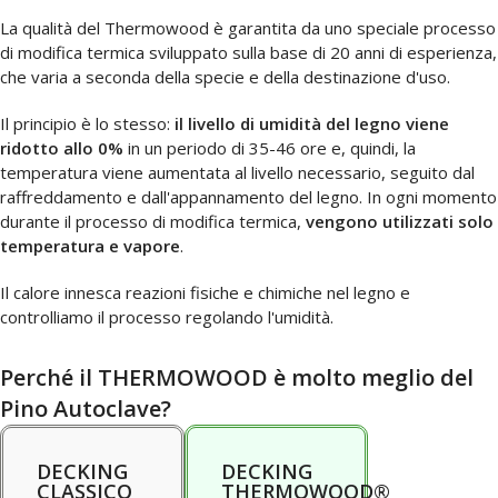
La qualità del Thermowood è garantita da uno speciale processo
di modifica termica sviluppato sulla base di 20 anni di esperienza,
che varia a seconda della specie e della destinazione d'uso.
Il principio è lo stesso:
il livello di umidità del legno viene
ridotto allo 0%
in un periodo di 35-46 ore e, quindi, la
temperatura viene aumentata al livello necessario, seguito dal
raffreddamento e dall'appannamento del legno. In ogni momento
durante il processo di modifica termica,
vengono utilizzati solo
temperatura e vapore
.
Il calore innesca reazioni fisiche e chimiche nel legno e
controlliamo il processo regolando l'umidità.
Perché il THERMOWOOD è molto meglio del
Pino Autoclave?
DECKING
DECKING
CLASSICO
THERMOWOOD®