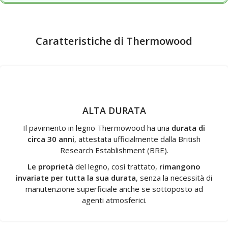
Caratteristiche di Thermowood
ALTA DURATA
Il pavimento in legno Thermowood ha una
durata di
circa 30 anni
, attestata ufficialmente dalla British
Research Establishment (BRE).
Le proprietà
del legno, così trattato,
rimangono
invariate per tutta la sua durata
, senza la necessità di
manutenzione superficiale anche se sottoposto ad
agenti atmosferici.