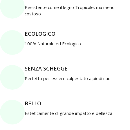
Resistente come il legno Tropicale, ma meno
costoso
ECOLOGICO
100% Naturale ed Ecologico
SENZA SCHEGGE
Perfetto per essere calpestato a piedi nudi
BELLO
Esteticamente di grande impatto e bellezza