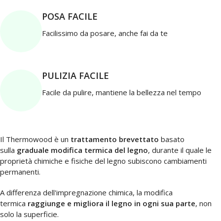
POSA FACILE
Facilissimo da posare, anche fai da te
PULIZIA FACILE
Facile da pulire, mantiene la bellezza nel tempo
Il Thermowood è un
trattamento brevettato
basato
sulla
graduale modifica termica del legno
, durante il quale le
proprietà chimiche e fisiche del legno subiscono cambiamenti
permanenti.
A differenza dell'impregnazione chimica, la modifica
termica
raggiunge e migliora il legno in ogni sua parte
, non
solo la superficie.