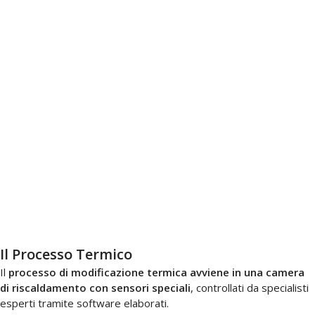
Il Processo Termico
Il
processo di modificazione termica avviene in una camera
di riscaldamento con sensori speciali
, controllati da specialisti
esperti tramite software elaborati.