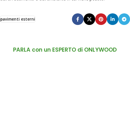
pavimenti esterni
PARLA con un ESPERTO di ONLYWOOD