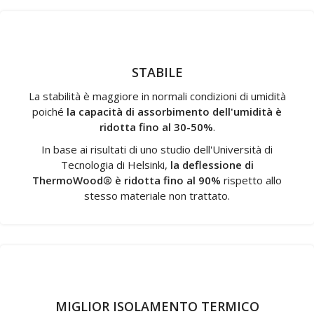
STABILE
La stabilità è maggiore in normali condizioni di umidità
poiché
la capacità di
assorbimento dell'umidità è
ridotta fino al 30-50%
.
In base ai risultati di uno studio dell'Università di
Tecnologia di Helsinki,
la deflessione di
ThermoWood® è ridotta fino al 90%
rispetto allo
stesso materiale non trattato.
MIGLIOR ISOLAMENTO TERMICO