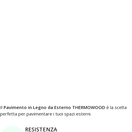
Il
Pavimento in Legno da Esterno THERMOWOOD
è la scelta
perfetta per pavimentare i tuoi spazi esterni.
RESISTENZA