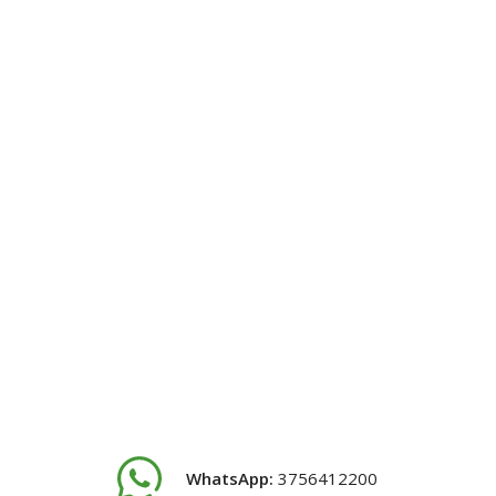
WhatsApp:
3756412200