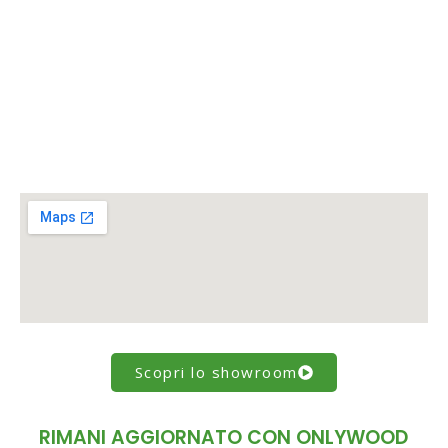
Scopri lo showroom
RIMANI AGGIORNATO CON ONLYWOOD