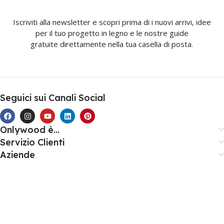
Iscriviti alla newsletter e scopri prima di i nuovi arrivi, idee
per il tuo progetto in legno e le nostre guide
gratuite direttamente nella tua casella di posta.
Seguici sui Canali Social
Onlywood è...
Servizio Clienti
Aziende