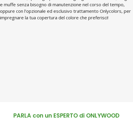
e muffe senza bisogno di manutenzione nel corso del tempo,
oppure con l’opzionale ed esclusivo trattamento Onlycolors, per
impregnare la tua copertura del colore che preferisci!
PARLA con un ESPERTO di ONLYWOOD