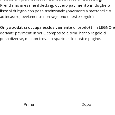
Prendiamo in esame il decking, ovvero
pavimento in doghe o
listoni
di legno con posa tradizionale (pavimenti a mattonelle o
ad incastro, ovviamente non seguono queste regole).
Onlywood.it si occupa esclusivamente di prodotti in LEGNO
e
derivati: pavimenti in WPC composito e simili hanno regole di
posa diverse, ma non trovano spazio sulle nostre pagine.
Prima
Dopo