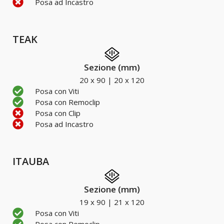
Posa ad Incastro
TEAK
Sezione (mm)
20 x 90 | 20 x 120
Posa con Viti
Posa con Remoclip
Posa con Clip
Posa ad Incastro
ITAUBA
Sezione (mm)
19 x 90 | 21 x 120
Posa con Viti