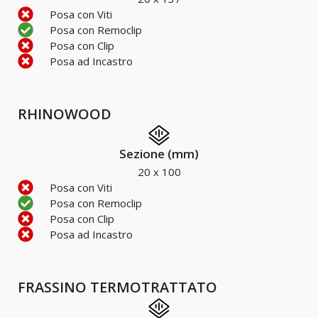
Posa con Viti
Posa con Remoclip
Posa con Clip
Posa ad Incastro
RHINOWOOD
Sezione (mm)
20 x 100
Posa con Viti
Posa con Remoclip
Posa con Clip
Posa ad Incastro
FRASSINO TERMOTRATTATO