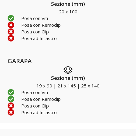
Sezione (mm)
20 x 100
Posa con Viti
Posa con Remoclip
Posa con Clip
Posa ad Incastro
GARAPA
Sezione (mm)
19 x 90 | 21 x 145 | 25 x 140
Posa con Viti
Posa con Remoclip
Posa con Clip
Posa ad Incastro