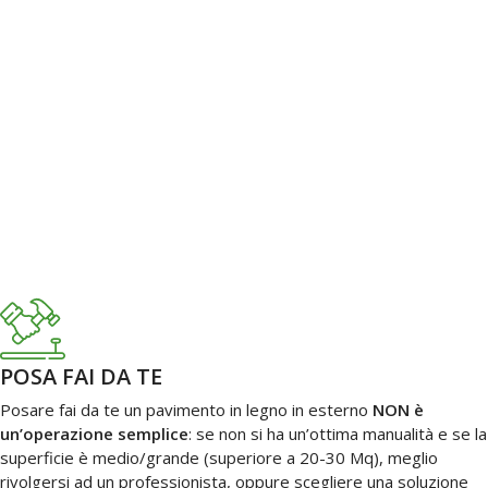
POSA FAI DA TE
Posare fai da te un pavimento in legno in esterno
NON è
un’operazione semplice
: se non si ha un’ottima manualità e se la
superficie è medio/grande (superiore a 20-30 Mq), meglio
rivolgersi ad un professionista, oppure scegliere una soluzione