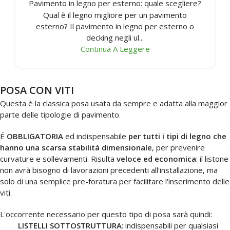
Pavimento in legno per esterno: quale scegliere?
Qual è il legno migliore per un pavimento
esterno? Il pavimento in legno per esterno o
decking negli ul...
Continua A Leggere
POSA CON VITI
Questa è la classica posa usata da sempre e adatta alla maggior
parte delle tipologie di pavimento.
É
OBBLIGATORIA
ed indispensabile
per tutti i tipi di legno che
hanno una scarsa stabilità dimensionale
, per prevenire
curvature e sollevamenti. Risulta
veloce ed economica
: il listone
non avrà bisogno di lavorazioni precedenti all'installazione, ma
solo di una semplice pre-foratura per facilitare l'inserimento delle
viti.
L'occorrente necessario per questo tipo di posa sarà quindi:
LISTELLI SOTTOSTRUTTURA
: indispensabili per qualsiasi