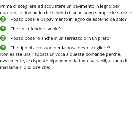
Prima di scegliere ed acquistare un pavimento in legno per
esterno, le domande che i clienti ci fanno sono sempre le stesse:
Posso posare un pavimento in legno da esterno da solo?
Che sottofondo ci vuole?
Posso posarlo anche in un terrazzo o in un prato?
Che tipo di accessori per la posa devo scegliere?
Non esiste una risposta univoca a queste domande perché,
ovviamente, le risposte dipendono da tante variabili, in linea di
massima si può dire che: