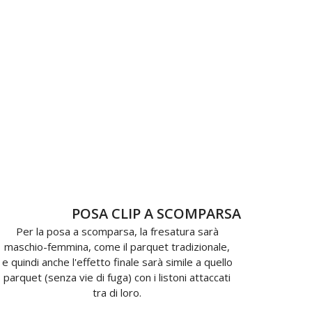
POSA CLIP A SCOMPARSA
Per la posa a scomparsa, la fresatura sarà
maschio-femmina, come il parquet tradizionale,
e quindi anche l'effetto finale sarà simile a quello
parquet (senza vie di fuga) con i listoni attaccati
tra di loro.