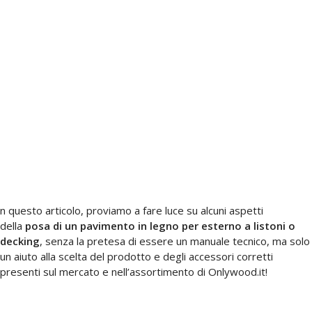
n questo articolo, proviamo a fare luce su alcuni aspetti
della
posa di un pavimento in legno per esterno a listoni o
decking
, senza la pretesa di essere un manuale tecnico, ma solo
un aiuto alla scelta del prodotto e degli accessori corretti
presenti sul mercato e nell’assortimento di Onlywood.it!