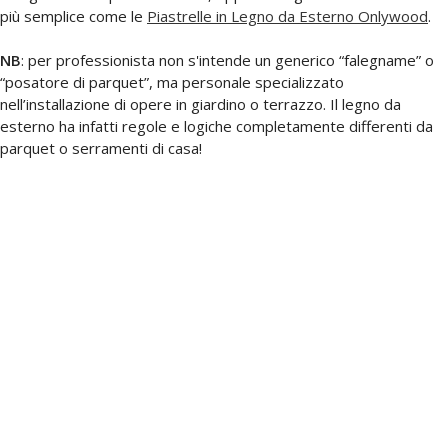
più semplice come le
Piastrelle in Legno da Esterno Onlywood
.
NB
: per professionista non s'intende un generico “falegname” o
“posatore di parquet”, ma personale specializzato
nell’installazione di opere in giardino o terrazzo. Il legno da
esterno ha infatti regole e logiche completamente differenti da
parquet o serramenti di casa!