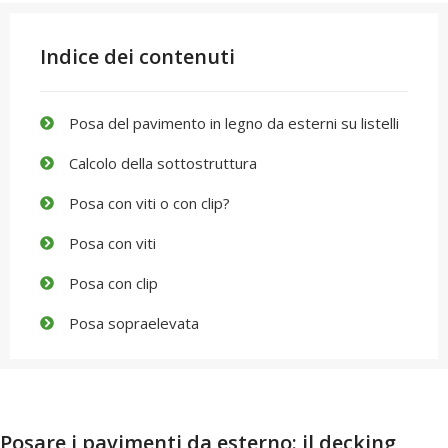
Indice dei contenuti
Posa del pavimento in legno da esterni su listelli
Calcolo della sottostruttura
Posa con viti o con clip?
Posa con viti
Posa con clip
Posa sopraelevata
Posare i pavimenti da esterno: il decking