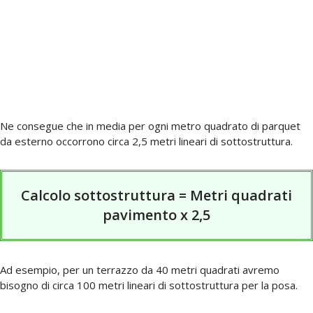
Ne consegue che in media per ogni metro quadrato di parquet
da esterno occorrono circa 2,5 metri lineari di sottostruttura.
Calcolo sottostruttura = Metri quadrati
pavimento x 2,5
Ad esempio, per un terrazzo da 40 metri quadrati avremo
bisogno di circa 100 metri lineari di sottostruttura per la posa.