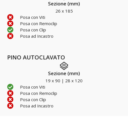
Sezione (mm)
26 x 185
Posa con Viti
Posa con Remoclip
Posa con Clip
Posa ad Incastro
PINO AUTOCLAVATO
Sezione (mm)
19 x 90 | 28 x 120
Posa con Viti
Posa con Remoclip
Posa con Clip
Posa ad Incastro