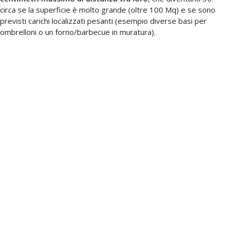
circa se la superficie è molto grande (oltre 100 Mq) e se sono
previsti carichi localizzati pesanti (esempio diverse basi per
ombrelloni o un forno/barbecue in muratura).