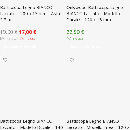
Battiscopa Legno BIANCO
Onlywood Battiscopa Legno
Laccato – 100 x 13 mm – Asta
BIANCO Laccato – Modello
2,5 m
Ducale – 120 x 13 mm
19,00
€
17,00
€
22,50
€
Aggiungi Al Carrello
Aggiungi Al Carrello
Battiscopa Legno BIANCO
Battiscopa Legno BIANCO
Laccato – Modello Ducale – 140
Laccato – Modello Enea – 120 x