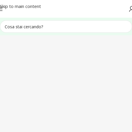
Spedizione in tutta Italia
Skip to main content