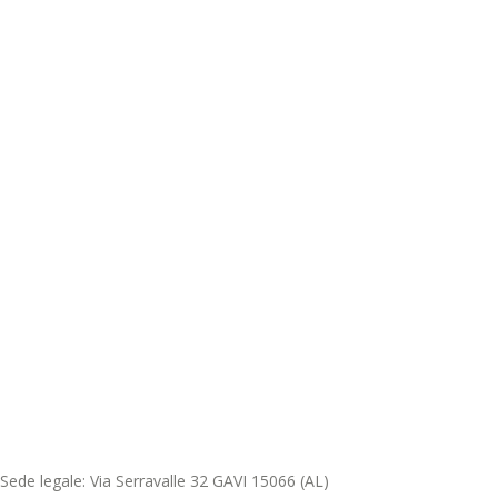
Sede legale: Via Serravalle 32 GAVI 15066 (AL)