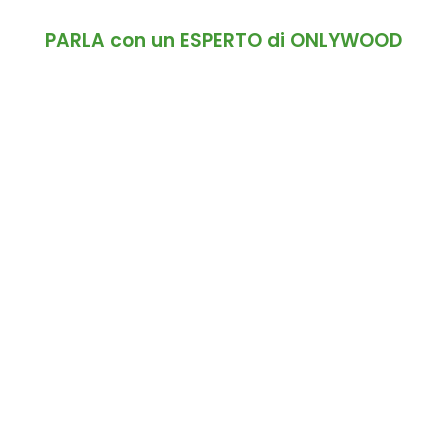
PARLA con un ESPERTO di ONLYWOOD