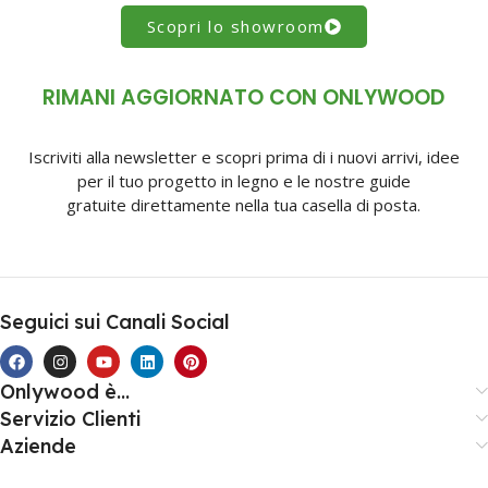
Scopri lo showroom
RIMANI AGGIORNATO CON ONLYWOOD
Iscriviti alla newsletter e scopri prima di i nuovi arrivi, idee
per il tuo progetto in legno e le nostre guide
gratuite direttamente nella tua casella di posta.
Seguici sui Canali Social
Onlywood è...
Servizio Clienti
Aziende