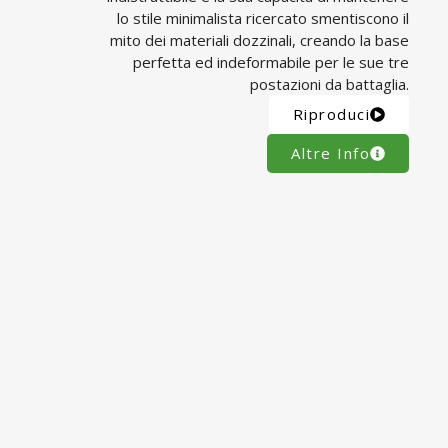
lo stile minimalista ricercato smentiscono il
mito dei materiali dozzinali, creando la base
perfetta ed indeformabile per le sue tre
postazioni da battaglia.
Riproduci
Altre Info