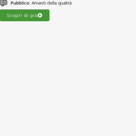
Pubblico
: Amanti della qualità
Scopri di più