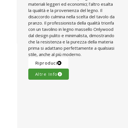
materiali leggeri ed economici; l’altro esalta
la qualità e la provenienza del legno. Il
disaccordo culmina nella scelta del tavolo da
pranzo. Il professionista della qualità trionfa
con un tavolino in legno massello Onlywood
dal design pulito e minimalista, dimostrando
che la resistenza e la purezza della materia
prima si adattano perfettamente a qualsiasi
stile, anche al più moderno.
Riproduci
Altre Info