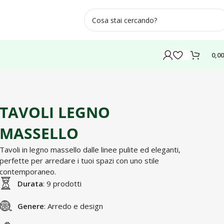
0,0
TAVOLI LEGNO
MASSELLO
Tavoli in legno massello dalle linee pulite ed eleganti,
perfette per arredare i tuoi spazi con uno stile
contemporaneo.
Durata
: 9 prodotti
Genere
: Arredo e design