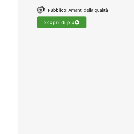
Pubblico
: Amanti della qualità
Scopri di più