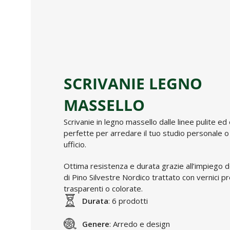
SCRIVANIE LEGNO
MASSELLO
Scrivanie in legno massello dalle linee pulite ed 
perfette per arredare il tuo studio personale o 
ufficio.
Ottima resistenza e durata grazie all’impiego d
di Pino Silvestre Nordico trattato con vernici p
trasparenti o colorate.
Durata
: 6 prodotti
Genere
: Arredo e design