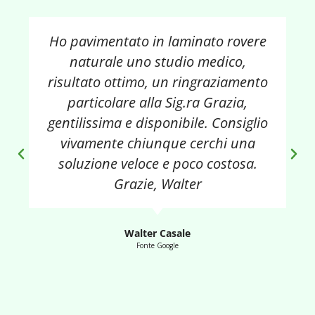
Ho pavimentato in laminato rovere
naturale uno studio medico,
risultato ottimo, un ringraziamento
particolare alla Sig.ra Grazia,
gentilissima e disponibile. Consiglio
vivamente chiunque cerchi una
soluzione veloce e poco costosa.
Grazie, Walter
Walter Casale
Fonte Google