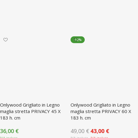
-12%
Onlywood Grigliato in Legno
Onlywood Grigliato in Legno
maglia stretta PRIVACY 45 X
maglia stretta PRIVACY 60 X
183 h. cm
183 h. cm
36,00
€
49,00
€
43,00
€