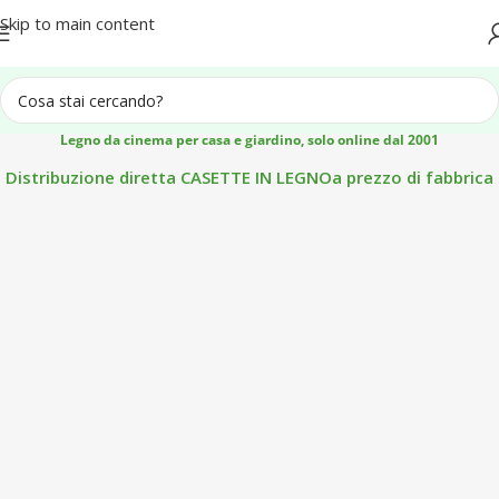
Spedizione in tutta Italia
Skip to main content
Legno da cinema per casa e giardino, solo online dal 2001
Distribuzione diretta CASETTE IN LEGNOa prezzo di fabbrica