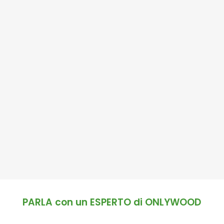
PARLA con un ESPERTO di ONLYWOOD