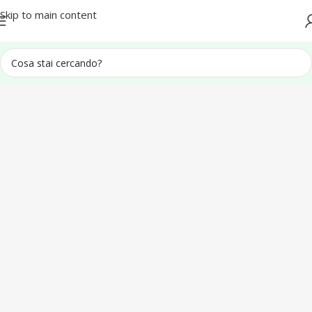
Spedizione in tutta Italia
Skip to main content