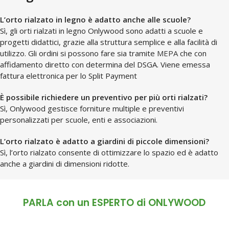
L’orto rialzato in legno è adatto anche alle scuole?
Sì, gli orti rialzati in legno Onlywood sono adatti a scuole e
progetti didattici, grazie alla struttura semplice e alla facilità di
utilizzo. Gli ordini si possono fare sia tramite
MEPA
che con
affidamento diretto con determina del DSGA. Viene emessa
fattura elettronica per lo Split Payment
È possibile richiedere un preventivo per più orti rialzati?
Sì, Onlywood gestisce forniture multiple e preventivi
personalizzati per scuole, enti e associazioni.
L’orto rialzato è adatto a giardini di piccole dimensioni?
Sì, l’orto rialzato consente di ottimizzare lo spazio ed è adatto
anche a giardini di dimensioni ridotte.
PARLA con un ESPERTO di ONLYWOOD