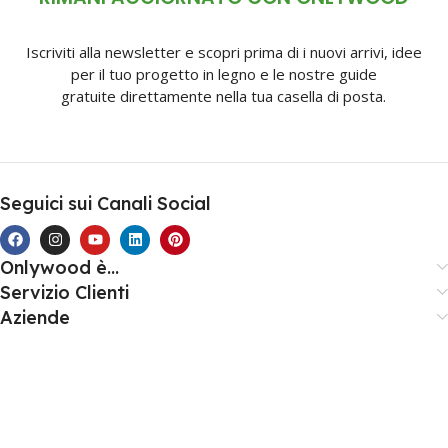
Iscriviti alla newsletter e scopri prima di i nuovi arrivi, idee
per il tuo progetto in legno e le nostre guide
gratuite direttamente nella tua casella di posta.
Seguici sui Canali Social
Onlywood è...
Servizio Clienti
Aziende