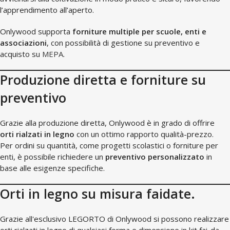
l’apprendimento all’aperto.
Onlywood supporta
forniture multiple per scuole, enti e
associazioni
, con possibilità di gestione su preventivo e
acquisto su
MEPA
.
Produzione diretta e forniture su
preventivo
Grazie alla produzione diretta, Onlywood è in grado di offrire
orti rialzati in legno
con un ottimo rapporto qualità-prezzo.
Per ordini su quantità, come progetti scolastici o forniture per
enti, è possibile richiedere un
preventivo personalizzato
in
base alle esigenze specifiche.
Orti in legno su misura faidate.
Grazie all'esclusivo LEGORTO di Onlywood si possono realizzare