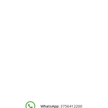
WhatsApp:
3756412200