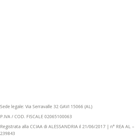
Sede legale: Via Serravalle 32 GAVI 15066 (AL)
P.IVA / COD. FISCALE 02065100063
Registrata alla CCIAA di ALESSANDRIA il 21/06/2017 | n° REA AL –
239843