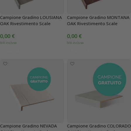
Campione Gradino LOUSIANA
Campione Gradino MONTANA
OAK Rivestimento Scale
OAK Rivestimento Scale
0,00
€
0,00
€
Aggiungi Al Carrello
Aggiungi Al Carrello
Campione Gradino NEVADA
Campione Gradino COLORADO