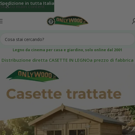
Spedizione in tutta Italia
Skip to main content
Legno da cinema per casa e giardino, solo online dal 2001
Distribuzione diretta CASETTE IN LEGNOa prezzo di fabbrica