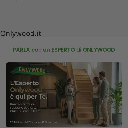
Onlywood.it
PARLA con un ESPERTO di ONLYWOOD