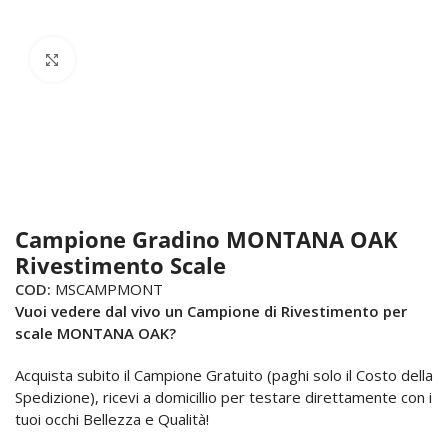
Click to enlarge
Campione Gradino MONTANA OAK
Rivestimento Scale
COD:
MSCAMPMONT
Vuoi vedere dal vivo un Campione di Rivestimento per
scale MONTANA OAK?
Acquista subito il Campione Gratuito (paghi solo il Costo della
Spedizione), ricevi a domicillio per testare direttamente con i
tuoi occhi Bellezza e Qualità!