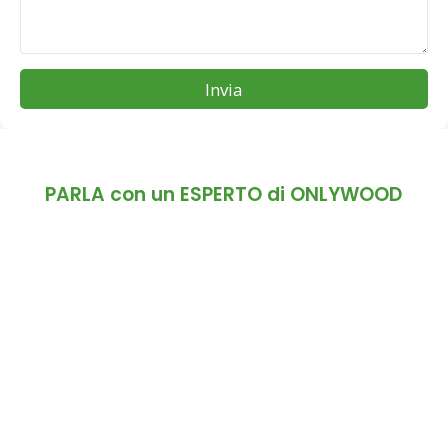
Invia
PARLA con un ESPERTO di ONLYWOOD