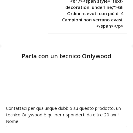
<br /><span style="text-
decoration: underline;">Gli
Ordini ricevuti con più di 4
Campioni non verrano evasi.
</span></p>
Parla con un tecnico Onlywood
Contattaci per qualunque dubbio su questo prodotto, un
tecnico Onlywood è qui per risponderti da oltre 20 anni!
Nome