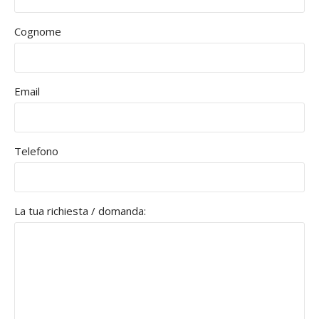
Cognome
Email
Telefono
La tua richiesta / domanda: