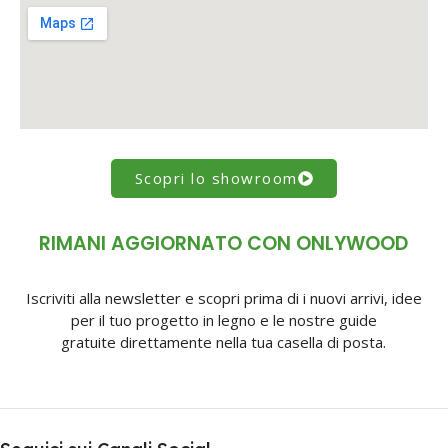
Scopri lo showroom
RIMANI AGGIORNATO CON ONLYWOOD
Iscriviti alla newsletter e scopri prima di i nuovi arrivi, idee
per il tuo progetto in legno e le nostre guide
gratuite direttamente nella tua casella di posta.