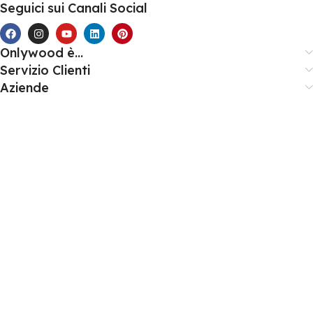
Seguici sui Canali Social
Onlywood è...
Servizio Clienti
Aziende