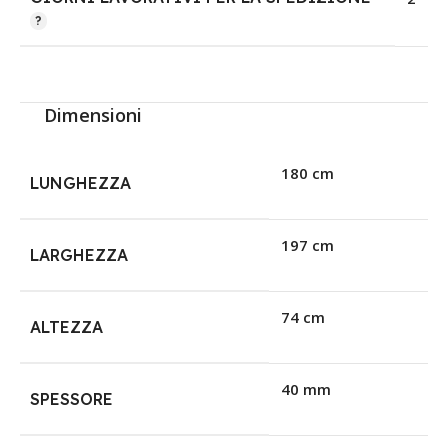
Dimensioni
180 cm
LUNGHEZZA
197 cm
LARGHEZZA
74 cm
ALTEZZA
40 mm
SPESSORE