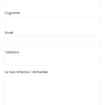
Cognome
Email
Telefono
La tua richiesta / domanda: