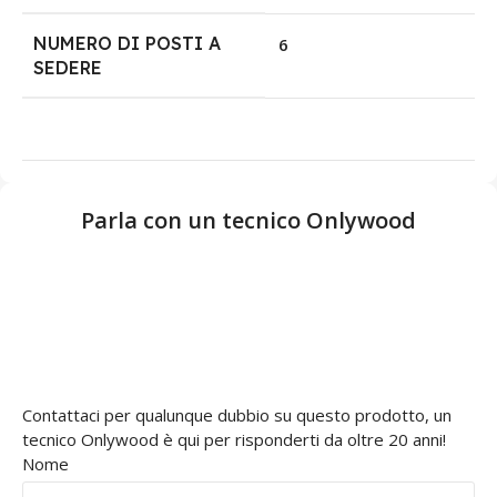
NUMERO DI POSTI A
6
SEDERE
Parla con un tecnico Onlywood
Contattaci per qualunque dubbio su questo prodotto, un
tecnico Onlywood è qui per risponderti da oltre 20 anni!
Nome