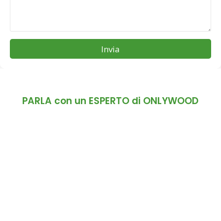
Invia
PARLA con un ESPERTO di ONLYWOOD