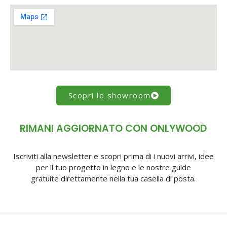
Scopri lo showroom
RIMANI AGGIORNATO CON ONLYWOOD
Iscriviti alla newsletter e scopri prima di i nuovi arrivi, idee
per il tuo progetto in legno e le nostre guide
gratuite direttamente nella tua casella di posta.