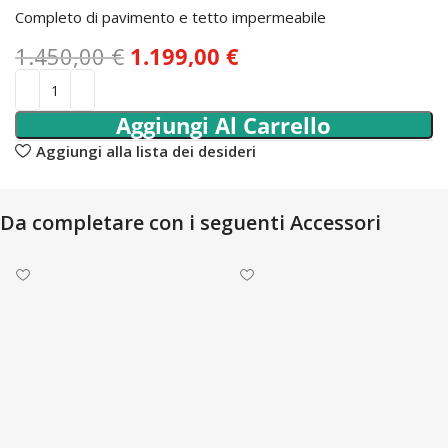
Completo di pavimento e tetto impermeabile
1.450,00
€
1.199,00
€
Aggiungi Al Carrello
Aggiungi alla lista dei desideri
Da completare con i seguenti Accessori