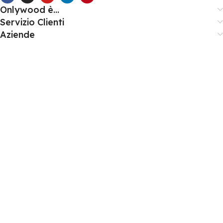
Onlywood è...
Servizio Clienti
Aziende