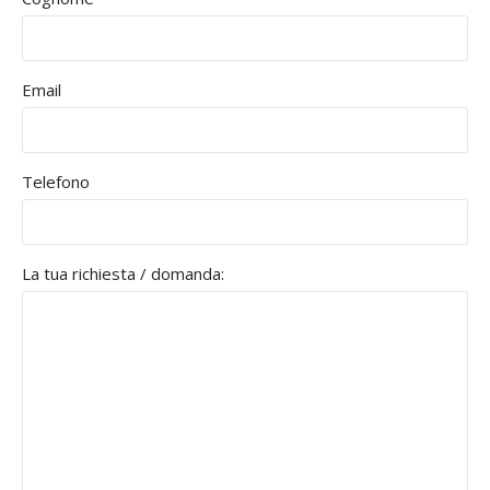
Email
Telefono
La tua richiesta / domanda: