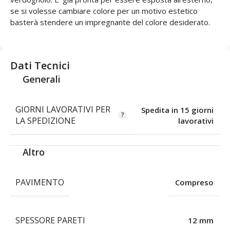
se si volesse cambiare colore per un motivo estetico
basterà stendere un impregnante del colore desiderato.
Dati Tecnici
Generali
GIORNI LAVORATIVI PER
Spedita in 15 giorni
LA SPEDIZIONE
lavorativi
Altro
PAVIMENTO
Compreso
SPESSORE PARETI
12 mm