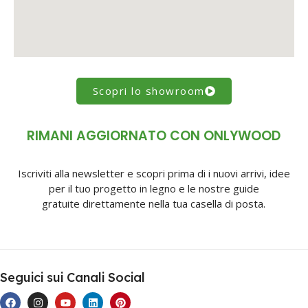
Scopri lo showroom
RIMANI AGGIORNATO CON ONLYWOOD
Iscriviti alla newsletter e scopri prima di i nuovi arrivi, idee
per il tuo progetto in legno e le nostre guide
gratuite direttamente nella tua casella di posta.
Seguici sui Canali Social