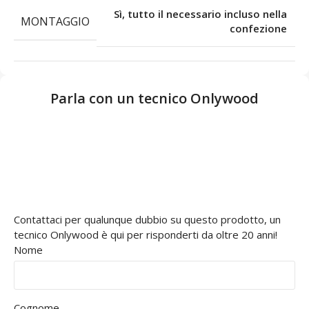
Sì, tutto il necessario incluso nella
MONTAGGIO
confezione
Parla con un tecnico Onlywood
Contattaci per qualunque dubbio su questo prodotto, un
tecnico Onlywood è qui per risponderti da oltre 20 anni!
Nome
Cognome