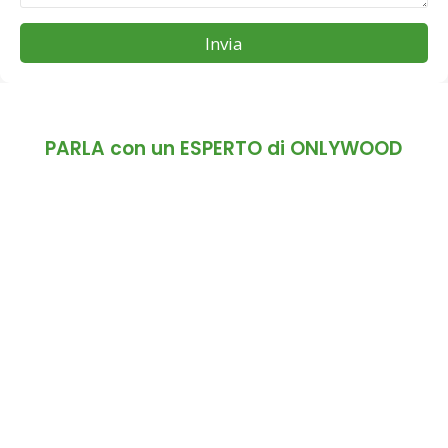
Invia
PARLA con un ESPERTO di ONLYWOOD