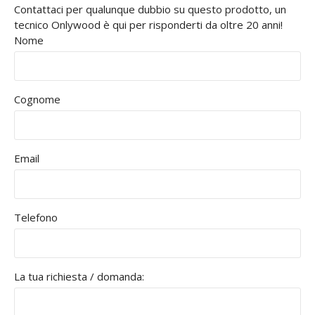
Contattaci per qualunque dubbio su questo prodotto, un
tecnico Onlywood è qui per risponderti da oltre 20 anni!
Nome
Cognome
Email
Telefono
La tua richiesta / domanda: