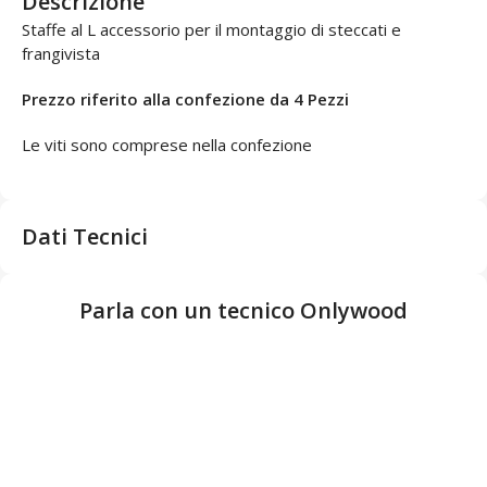
Descrizione
Staffe al L accessorio per il montaggio di steccati e
frangivista
Prezzo riferito alla confezione da 4 Pezzi
Le viti sono comprese nella confezione
Dati Tecnici
Parla con un tecnico Onlywood