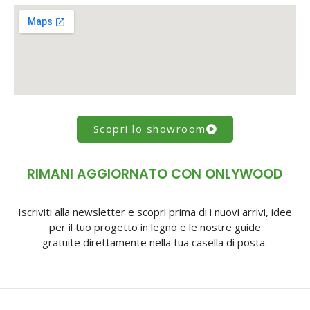
Scopri lo showroom
RIMANI AGGIORNATO CON ONLYWOOD
Iscriviti alla newsletter e scopri prima di i nuovi arrivi, idee
per il tuo progetto in legno e le nostre guide
gratuite direttamente nella tua casella di posta.