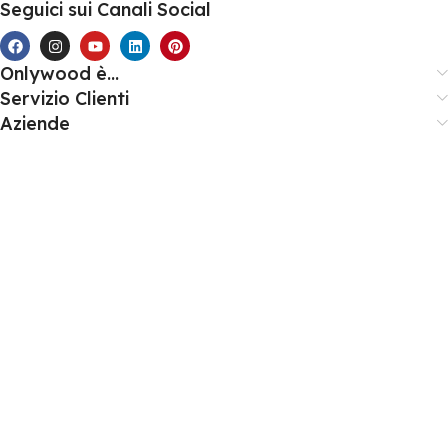
Seguici sui Canali Social
Onlywood è...
Servizio Clienti
Aziende