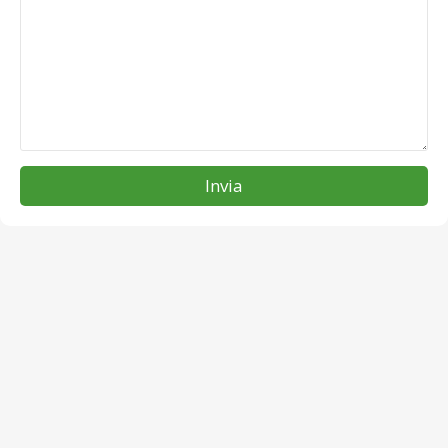
Invia