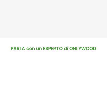
PARLA con un ESPERTO di ONLYWOOD