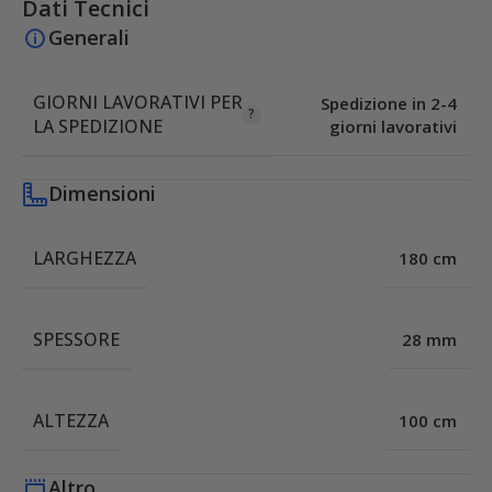
Dati Tecnici
Generali
GIORNI LAVORATIVI PER
Spedizione in 2-4
LA SPEDIZIONE
giorni lavorativi
Dimensioni
LARGHEZZA
180 cm
SPESSORE
28 mm
ALTEZZA
100 cm
Altro