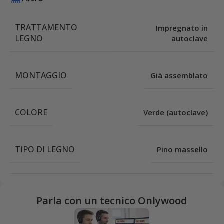
TRATTAMENTO
Impregnato in
LEGNO
autoclave
MONTAGGIO
Già assemblato
COLORE
Verde (autoclave)
TIPO DI LEGNO
Pino massello
Parla con un tecnico Onlywood