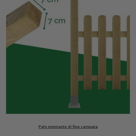
Palo montante di fine campata