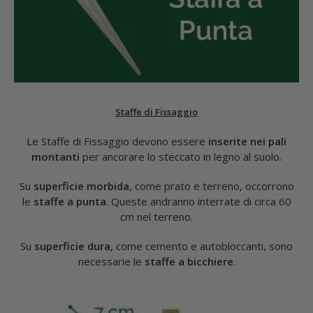
Staffe di Fissaggio
Le Staffe di Fissaggio devono essere
inserite nei pali
montanti
per ancorare lo steccato in legno al suolo.
Su
superficie morbida
, come prato e terreno, occorrono
le
staffe a punta
. Queste andranno interrate di circa 60
cm nel terreno.
Su
superficie dura
, come cemento e autobloccanti, sono
necessarie le
staffe a bicchiere
.