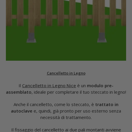
Cancelletto in Legno
Il
Cancelletto in Legno Nice
è un
modulo pre-
assemblato
, ideale per completare il tuo steccato in legno!
Anche il cancelletto, come lo steccato, è
trattato in
autoclave
e, quindi, già pronto per uso esterno senza
necessità di trattamento.
Il fissaggio del cancelletto ai due pali montanti avviene