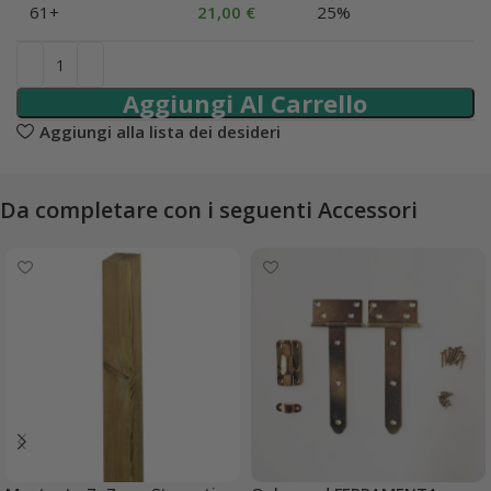
61+
21,00
€
25%
Aggiungi Al Carrello
Aggiungi alla lista dei desideri
Da completare con i seguenti Accessori