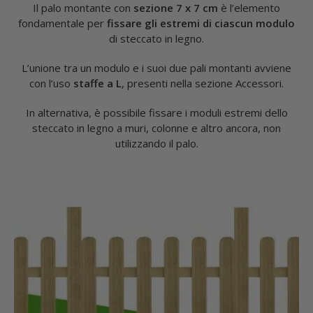
Il palo montante con
sezione 7 x 7 cm
è l’elemento
fondamentale per
fissare gli estremi di ciascun modulo
di steccato in legno.
L’unione tra un modulo e i suoi due pali montanti avviene
con l’uso
staffe a L
, presenti nella sezione Accessori.
In alternativa, è possibile fissare i moduli estremi dello
steccato in legno a muri, colonne e altro ancora, non
utilizzando il palo.