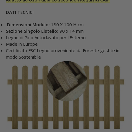
DATI TECNICI
Dimensioni Modulo:
180 X 100 H cm
Sezione Singolo Listello:
90 x 14 mm
Legno di Pino Autoclavato per l’Esterno
Made in Europe
Certificato FSC Legno proveniente da Foreste gestite in
modo Sostenibile