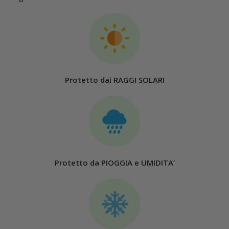
Protetto dai RAGGI SOLARI
Protetto da PIOGGIA e UMIDITA’