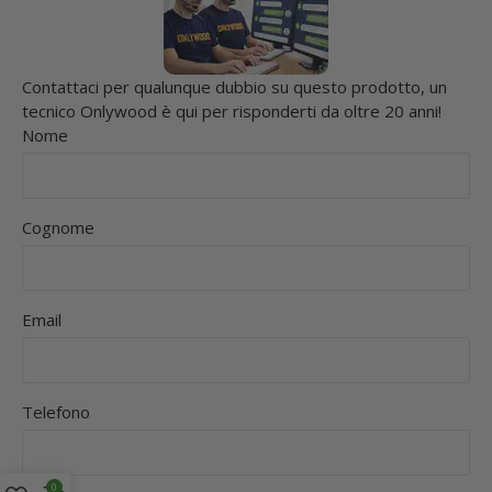
Contattaci per qualunque dubbio su questo prodotto, un
tecnico Onlywood è qui per risponderti da oltre 20 anni!
Nome
Cognome
Email
Telefono
0