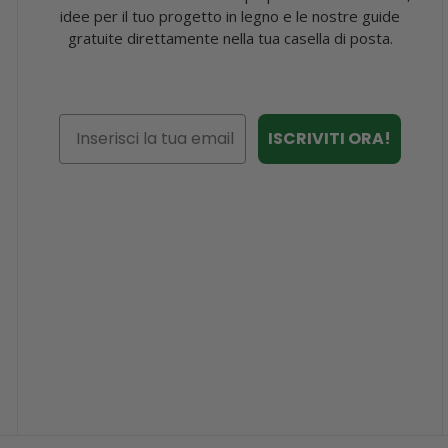
idee per il tuo progetto in legno e le nostre guide
gratuite direttamente nella tua casella di posta.
Email
ISCRIVITI ORA!