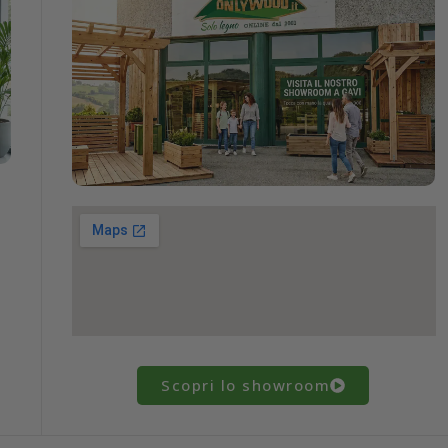
Scopri lo showroom