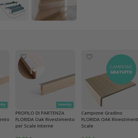
PROFILO DI PARTENZA
Campione Gradino
ento
FLORIDA Oak Rivestimento
FLORIDA OAK Rivestimen
per Scale Interne
Scale