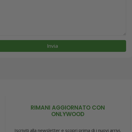
Invia
RIMANI AGGIORNATO CON
ONLYWOOD
Iscriviti alla newsletter e scopri prima di i nuovi arrivi,