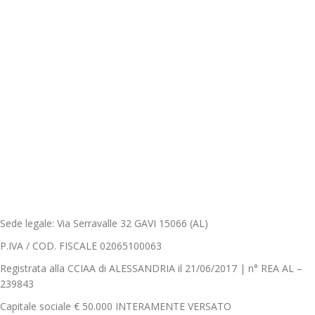
Sede legale: Via Serravalle 32 GAVI 15066 (AL)
P.IVA / COD. FISCALE 02065100063
Registrata alla CCIAA di ALESSANDRIA il 21/06/2017 | n° REA AL –
239843
Capitale sociale € 50.000 INTERAMENTE VERSATO