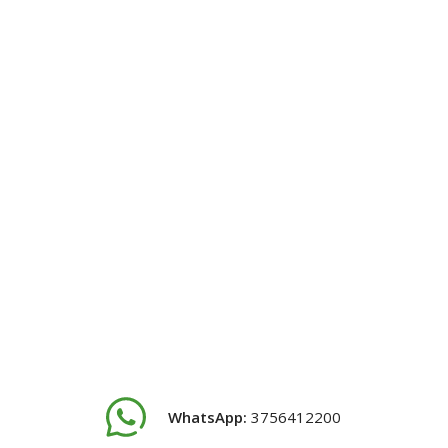
WhatsApp:
3756412200