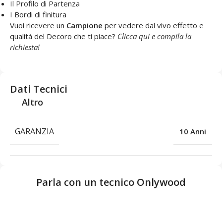
Il Profilo di Partenza
I Bordi di finitura
Vuoi ricevere un
Campione
per vedere dal vivo effetto e
qualità del Decoro che ti piace?
Clicca qui e compila la
richiesta!
Dati Tecnici
Altro
GARANZIA
10 Anni
Parla con un tecnico Onlywood