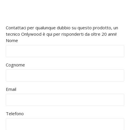
Contattaci per qualunque dubbio su questo prodotto, un
tecnico Onlywood è qui per risponderti da oltre 20 anni!
Nome
Cognome
Email
Telefono