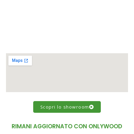
Scopri lo showroom
RIMANI AGGIORNATO CON ONLYWOOD