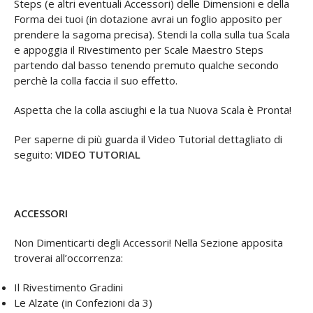
Steps (e altri eventuali Accessori) delle Dimensioni e della
Forma dei tuoi (in dotazione avrai un foglio apposito per
prendere la sagoma precisa). Stendi la colla sulla tua Scala
e
appoggia il Rivestimento per Scale Maestro Steps
partendo dal basso tenendo premuto qualche secondo
perchè la colla faccia il suo effetto.
Aspetta che la colla asciughi e la tua Nuova Scala è Pronta!
Per saperne di più guarda il Video Tutorial dettagliato di
seguito:
VIDEO TUTORIAL
ACCESSORI
Non Dimenticarti degli Accessori! Nella Sezione apposita
troverai all’occorrenza:
Il Rivestimento Gradini
Le Alzate (in Confezioni da 3)