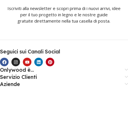
Iscriviti alla newsletter e scopri prima di i nuovi arrivi, idee
per il tuo progetto in legno e le nostre guide
gratuite direttamente nella tua casella di posta.
Seguici sui Canali Social
Onlywood è...
Servizio Clienti
Aziende