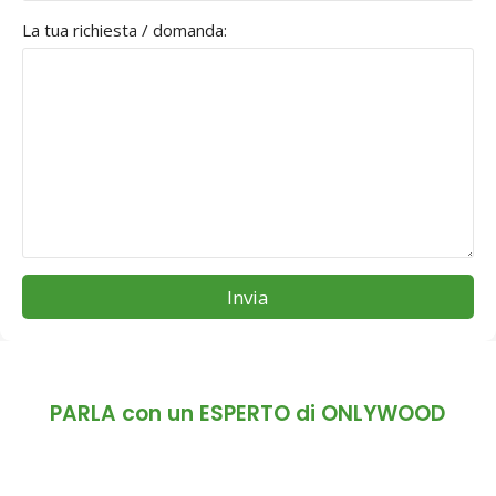
La tua richiesta / domanda:
Invia
PARLA con un ESPERTO di ONLYWOOD