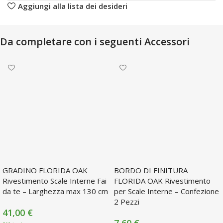
Aggiungi alla lista dei desideri
Da completare con i seguenti Accessori
GRADINO FLORIDA OAK
BORDO DI FINITURA
Rivestimento Scale Interne Fai
FLORIDA OAK Rivestimento
da te – Larghezza max 130 cm
per Scale Interne – Confezione
2 Pezzi
41,00
€