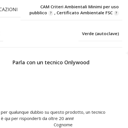
CAM Criteri Ambientali Minimi per uso
ICAZIONI
pubblico
,
Certificato Ambientale FSC
E
Verde (autoclave)
Parla con un tecnico Onlywood
 per qualunque dubbio su questo prodotto, un tecnico
 qui per risponderti da oltre 20 anni!
Cognome