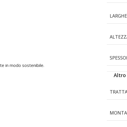
LARGHE
ALTEZZ
SPESSO
te in modo sostenibile.
Altro
TRATT
MONTA