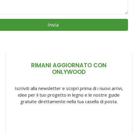
Invia
RIMANI AGGIORNATO CON
ONLYWOOD
Iscriviti alla newsletter e scopri prima di i nuovi arrivi,
idee per il tuo progetto in legno e le nostre guide
gratuite direttamente nella tua casella di posta.