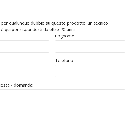
 per qualunque dubbio su questo prodotto, un tecnico
 qui per risponderti da oltre 20 anni!
Cognome
Telefono
hiesta / domanda: