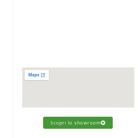
Scopri lo showroom