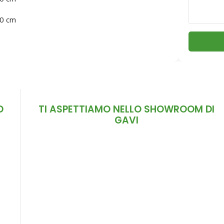
40 cm
D
TI ASPETTIAMO NELLO SHOWROOM DI
GAVI