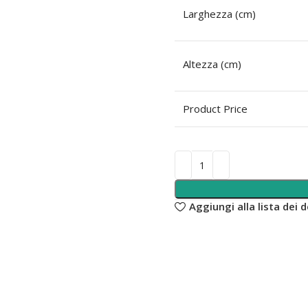
Larghezza (cm)
Altezza (cm)
Product Price
Aggiungi alla lista dei d