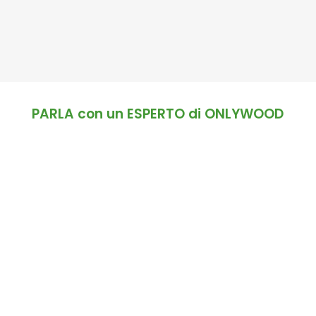
PARLA con un ESPERTO di ONLYWOOD