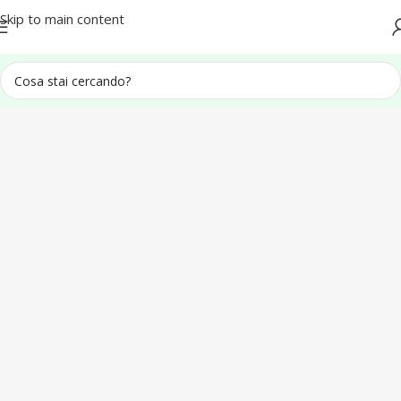
Spedizione in tutta Italia
Skip to main content