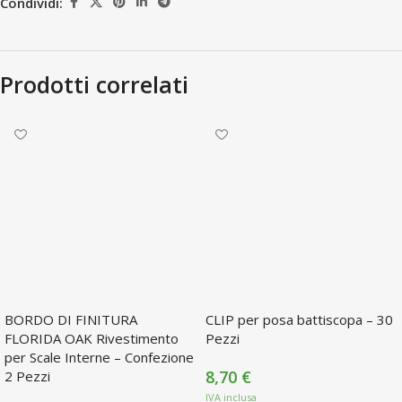
Condividi:
Prodotti correlati
BORDO DI FINITURA
CLIP per posa battiscopa – 30
FLORIDA OAK Rivestimento
Pezzi
per Scale Interne – Confezione
8,70
€
2 Pezzi