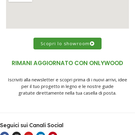
Scopri lo showroom
RIMANI AGGIORNATO CON ONLYWOOD
Iscriviti alla newsletter e scopri prima di i nuovi arrivi, idee
per il tuo progetto in legno e le nostre guide
gratuite direttamente nella tua casella di posta.
Seguici sui Canali Social