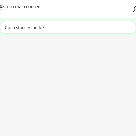
Spedizione in tutta Italia
Skip to main content