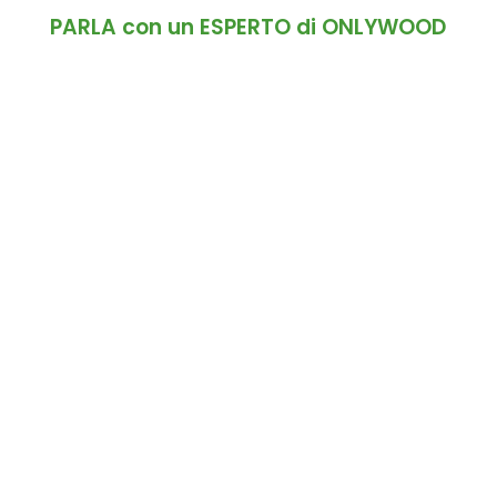
PARLA con un ESPERTO di ONLYWOOD