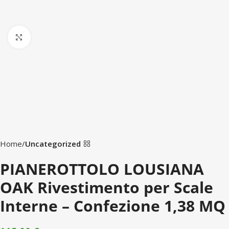
Click to enlarge
Home
Uncategorized
PIANEROTTOLO LOUSIANA
OAK Rivestimento per Scale
Interne – Confezione 1,38 MQ