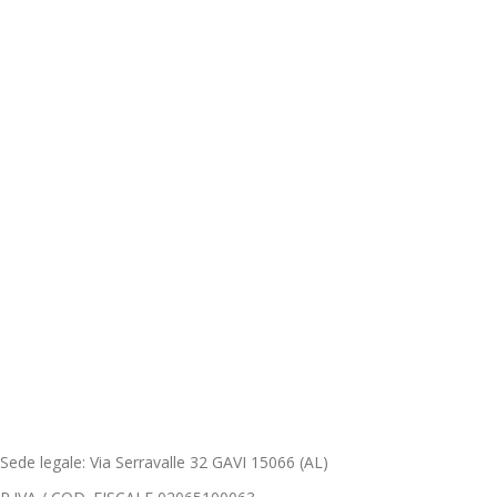
Sede legale: Via Serravalle 32 GAVI 15066 (AL)