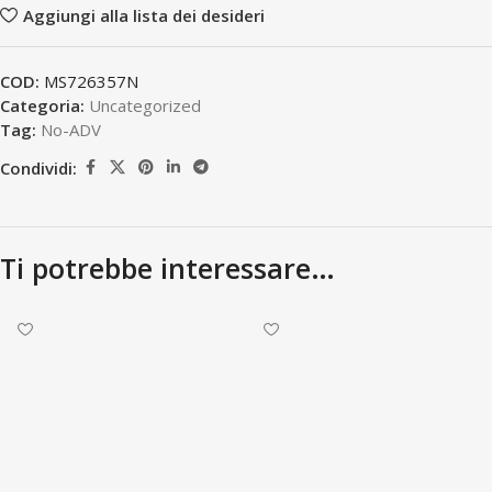
Aggiungi alla lista dei desideri
COD:
MS726357N
Categoria:
Uncategorized
Tag:
No-ADV
Condividi:
Ti potrebbe interessare…