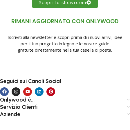
Scopri lo showroom
RIMANI AGGIORNATO CON ONLYWOOD
Iscriviti alla newsletter e scopri prima di i nuovi arrivi, idee
per il tuo progetto in legno e le nostre guide
gratuite direttamente nella tua casella di posta.
Seguici sui Canali Social
Onlywood è...
Servizio Clienti
Aziende