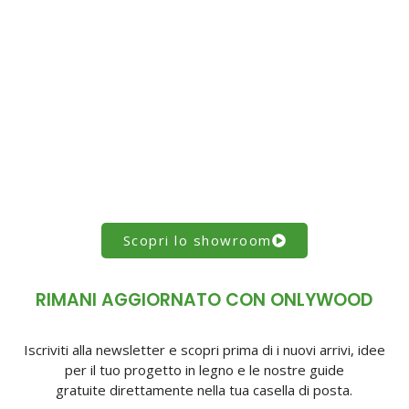
Scopri lo showroom
RIMANI AGGIORNATO CON ONLYWOOD
Iscriviti alla newsletter e scopri prima di i nuovi arrivi, idee
per il tuo progetto in legno e le nostre guide
gratuite direttamente nella tua casella di posta.