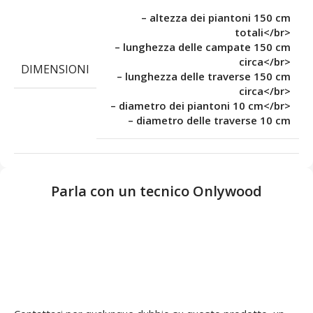
– altezza dei piantoni 150 cm
totali</br>
– lunghezza delle campate 150 cm
circa</br>
DIMENSIONI
– lunghezza delle traverse 150 cm
circa</br>
– diametro dei piantoni 10 cm</br>
– diametro delle traverse 10 cm
Parla con un tecnico Onlywood