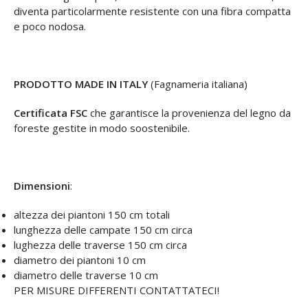
diventa particolarmente resistente con una fibra compatta
e poco nodosa.
PRODOTTO MADE IN ITALY
(Fagnameria italiana)
Certificata FSC
che garantisce la provenienza del legno da
foreste gestite in modo soostenibile.
Dimensioni
:
altezza dei piantoni 150 cm totali
lunghezza delle campate 150 cm circa
lughezza delle traverse 150 cm circa
diametro dei piantoni 10 cm
diametro delle traverse 10 cm
PER MISURE DIFFERENTI CONTATTATECI!