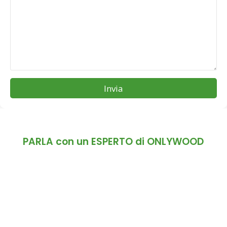
Invia
PARLA con un ESPERTO di ONLYWOOD