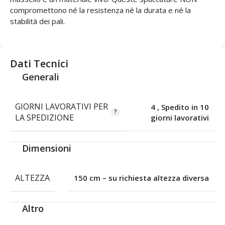
compromettono né la resistenza né la durata e né la
stabilità dei pali.
Dati Tecnici
Generali
GIORNI LAVORATIVI PER
4
,
Spedito in 10
LA SPEDIZIONE
giorni lavorativi
Dimensioni
ALTEZZA
150 cm – su richiesta altezza diversa
Altro