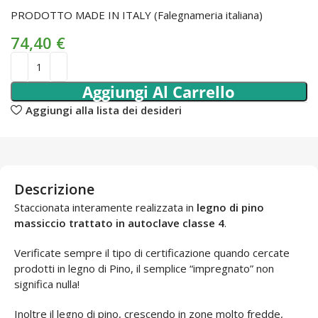
PRODOTTO MADE IN ITALY (Falegnameria italiana)
74,40
€
Aggiungi Al Carrello
Aggiungi alla lista dei desideri
Descrizione
Staccionata interamente realizzata in
legno di pino
massiccio trattato in autoclave classe 4
.
Verificate sempre il tipo di certificazione quando cercate
prodotti in legno di Pino, il semplice “impregnato” non
significa nulla!
Inoltre il legno di pino, crescendo in zone molto fredde,