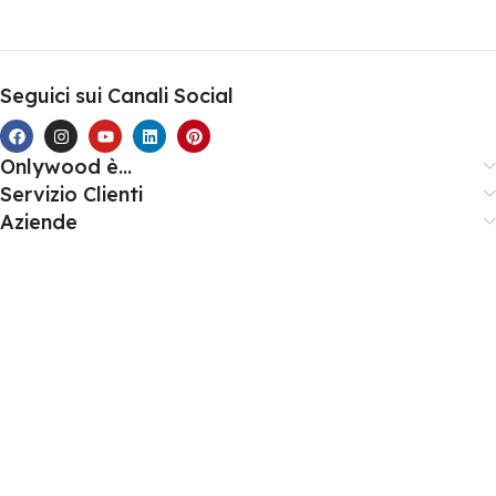
Seguici sui Canali Social
Onlywood è...
Servizio Clienti
Aziende