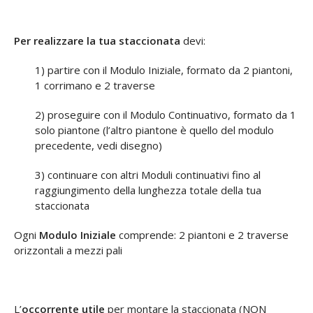
Per realizzare la tua staccionata
devi:
1) partire con il Modulo Iniziale, formato da 2 piantoni,
1 corrimano e 2 traverse
2) proseguire con il Modulo Continuativo, formato da 1
solo piantone (l’altro piantone è quello del modulo
precedente, vedi disegno)
3) continuare con altri Moduli continuativi fino al
raggiungimento della lunghezza totale della tua
staccionata
Ogni
Modulo Iniziale
comprende: 2 piantoni e 2 traverse
orizzontali a mezzi pali
L’
occorrente utile
per montare la staccionata (NON