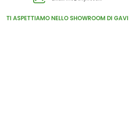
TI ASPETTIAMO NELLO SHOWROOM DI GAVI