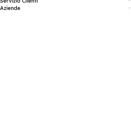
Servizio Clienti
Aziende