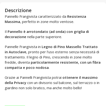
Descrizione
Pannello Frangivista caratterizzato da
Resistenza
Massima
, perfetto in zone molto ventose.
Il
Pannello è arrotondato (ad onda)
con griglia di
decorazione
nella parte superiore.
Pannelle Frangivista in
Legno di Pino Massello Trattato
in Autoclave
, pronto per l’uso esterno senza necessità di
trattamento. Il legno di Pino, crescendo in zone molto
fredde, diventa
particolarmente resistente, con un fibra
compatta e poco nodosa
.
Grazie ai Pannelli Frangivista potrai
ottenere il massimo
della Privacy
con un divisorio sul balcone, sul terrazzo o in
giardino non solo bratico, ma anche molto bello!