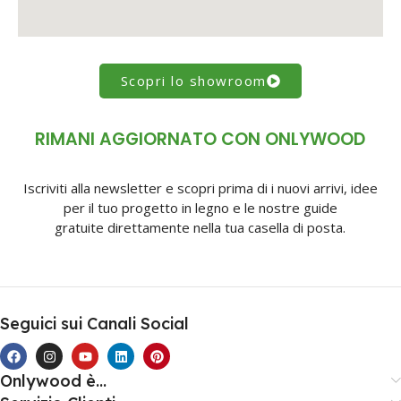
Scopri lo showroom
RIMANI AGGIORNATO CON ONLYWOOD
Iscriviti alla newsletter e scopri prima di i nuovi arrivi, idee
per il tuo progetto in legno e le nostre guide
gratuite direttamente nella tua casella di posta.
Seguici sui Canali Social
Onlywood è...