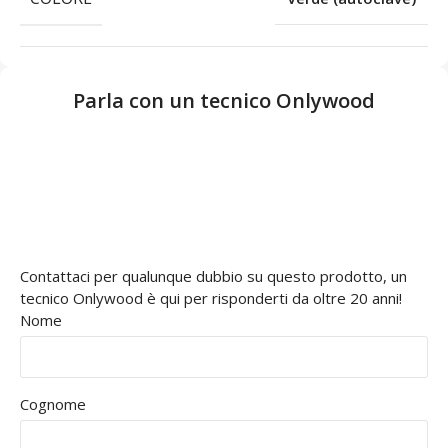
Parla con un tecnico Onlywood
Contattaci per qualunque dubbio su questo prodotto, un
tecnico Onlywood è qui per risponderti da oltre 20 anni!
Nome
Cognome