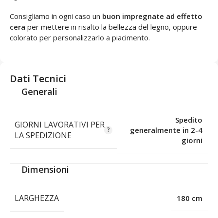
Consigliamo in ogni caso un
buon impregnate ad effetto
cera
per mettere in risalto la bellezza del legno, oppure
colorato per personalizzarlo a piacimento.
Dati Tecnici
Generali
Spedito
GIORNI LAVORATIVI PER
generalmente in 2-4
LA SPEDIZIONE
giorni
Dimensioni
LARGHEZZA
180 cm