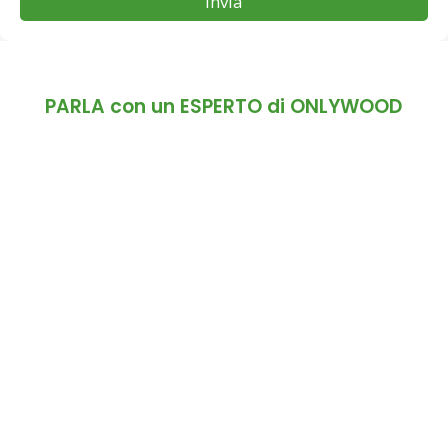
Invia
PARLA con un ESPERTO di ONLYWOOD