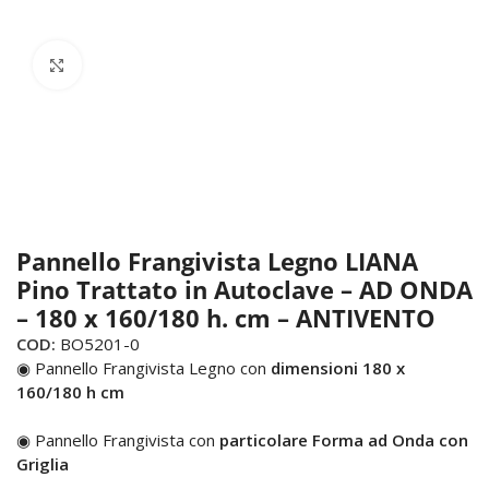
Click to enlarge
Pannello Frangivista Legno LIANA
Pino Trattato in Autoclave – AD ONDA
– 180 x 160/180 h. cm – ANTIVENTO
COD:
BO5201-0
◉ Pannello Frangivista Legno con
dimensioni 180 x
160/180 h cm
◉ Pannello Frangivista con
particolare Forma ad Onda con
Griglia