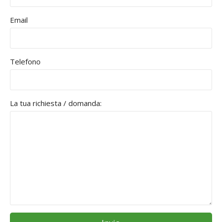
Email
Telefono
La tua richiesta / domanda: