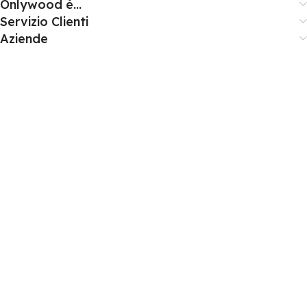
Onlywood è...
Servizio Clienti
Aziende