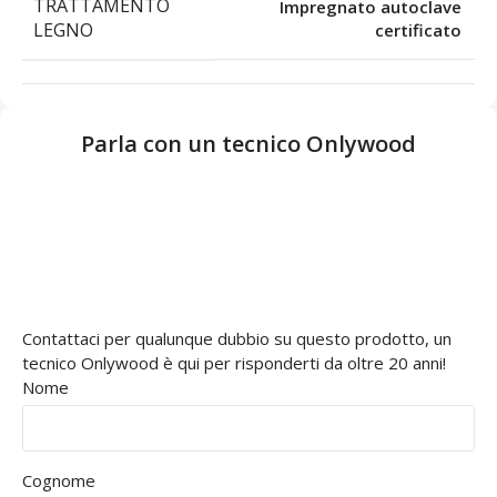
TRATTAMENTO
Impregnato autoclave
LEGNO
certificato
Parla con un tecnico Onlywood
Contattaci per qualunque dubbio su questo prodotto, un
tecnico Onlywood è qui per risponderti da oltre 20 anni!
Nome
Cognome