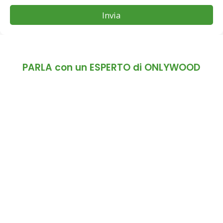
Invia
PARLA con un ESPERTO di ONLYWOOD