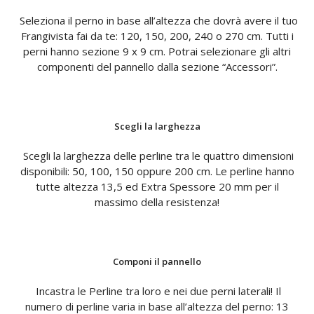
Seleziona il perno in base all’altezza che dovrà avere il tuo
Frangivista fai da te: 120, 150, 200, 240 o 270 cm. Tutti i
perni hanno sezione 9 x 9 cm. Potrai selezionare gli altri
componenti del pannello dalla sezione “Accessori”.
Scegli la larghezza
Scegli la larghezza delle perline tra le quattro dimensioni
disponibili: 50, 100, 150 oppure 200 cm. Le perline hanno
tutte altezza 13,5 ed Extra Spessore 20 mm per il
massimo della resistenza!
Componi il pannello
Incastra le Perline tra loro e nei due perni laterali! Il
numero di perline varia in base all’altezza del perno: 13