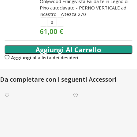
Onlywood Frangivista Fai da te in Legno di
Pino autoclavato - PERNO VERTICALE ad
incastro - Altezza 270
61,00
€
Aggiungi Al Carrello
Aggiungi alla lista dei desideri
Da completare con i seguenti Accessori