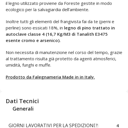
il legno utilizzato proviene da Foreste gestite in modo
ecologico per la salvagiardia dell’ambiente.
Inoltre tutti gli elementi del frangivista fai da te (perni e
perline) sono essicati 18%, in
legno di pino trattato in
autoclave classe 4 (16,7 Kg/M3 di Tanalith E3475
esente cromo e arsenico).
Non necessita di manutenzione nel corso del tempo, grazie
al trattamento risulta già protetto da agenti atmosferici,
umidità, funghi e muffe.
Prodotto da Falegnameria Made in in Italy.
Dati Tecnici
Generali
GIORNI LAVORATIVI PER LA SPEDIZIONE
4