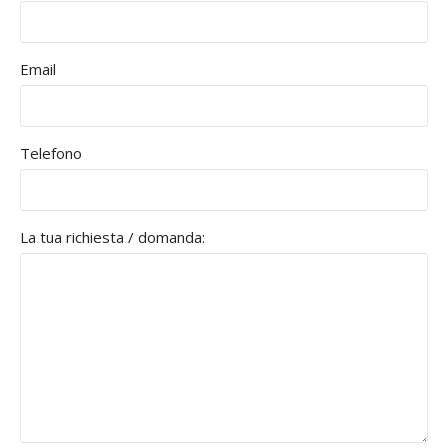
Email
Telefono
La tua richiesta / domanda: