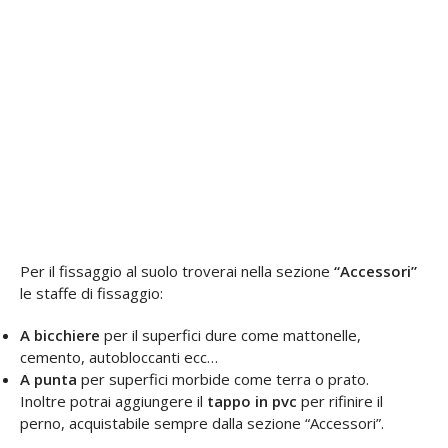
Per il fissaggio al suolo troverai nella sezione
“Accessori”
le staffe di fissaggio:
A bicchiere
per il superfici dure come mattonelle,
cemento, autobloccanti ecc…
A punta
per superfici morbide come terra o prato.
Inoltre potrai aggiungere il
tappo in pvc
per rifinire il
perno, acquistabile sempre dalla sezione “Accessori”.