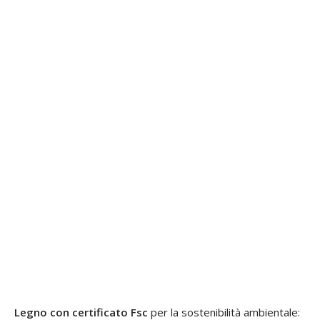
Legno con certificato Fsc
per la sostenibilità ambientale: