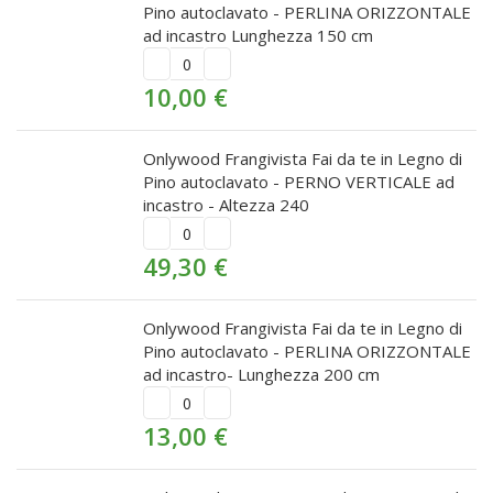
Pino autoclavato - PERLINA ORIZZONTALE
ad incastro Lunghezza 150 cm
10,00
€
Onlywood Frangivista Fai da te in Legno di
Pino autoclavato - PERNO VERTICALE ad
incastro - Altezza 240
49,30
€
Onlywood Frangivista Fai da te in Legno di
Pino autoclavato - PERLINA ORIZZONTALE
ad incastro- Lunghezza 200 cm
13,00
€