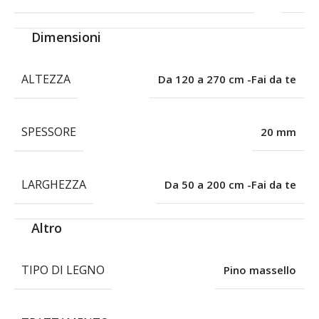
Dimensioni
ALTEZZA
Da 120 a 270 cm -Fai da te
SPESSORE
20 mm
LARGHEZZA
Da 50 a 200 cm -Fai da te
Altro
TIPO DI LEGNO
Pino massello