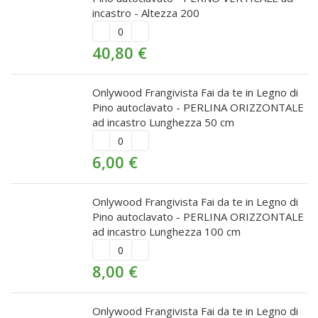
incastro - Altezza 200
40,80
€
Onlywood Frangivista Fai da te in Legno di
Pino autoclavato - PERLINA ORIZZONTALE
ad incastro Lunghezza 50 cm
6,00
€
Onlywood Frangivista Fai da te in Legno di
Pino autoclavato - PERLINA ORIZZONTALE
ad incastro Lunghezza 100 cm
8,00
€
Onlywood Frangivista Fai da te in Legno di