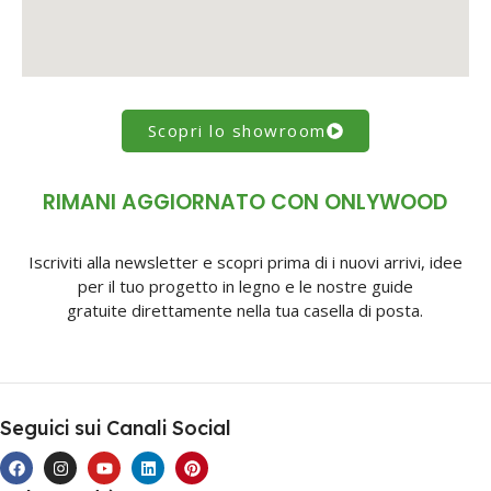
Scopri lo showroom
RIMANI AGGIORNATO CON ONLYWOOD
Iscriviti alla newsletter e scopri prima di i nuovi arrivi, idee
per il tuo progetto in legno e le nostre guide
gratuite direttamente nella tua casella di posta.
Seguici sui Canali Social