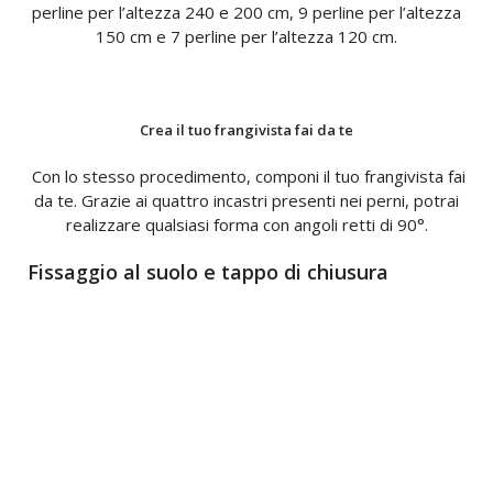
perline per l’altezza 240 e 200 cm, 9 perline per l’altezza
150 cm e 7 perline per l’altezza 120 cm.
Crea il tuo frangivista fai da te
Con lo stesso procedimento, componi il tuo frangivista fai
da te. Grazie ai quattro incastri presenti nei perni, potrai
realizzare qualsiasi forma con angoli retti di 90°.
Fissaggio al suolo e tappo di chiusura