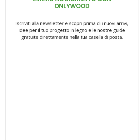
ONLYWOOD
Iscriviti alla newsletter e scopri prima di i nuovi arrivi,
idee per il tuo progetto in legno e le nostre guide
gratuite direttamente nella tua casella di posta.