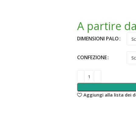
A partire d
DIMENSIONI PALO
CONFEZIONE
Aggiungi alla lista dei d