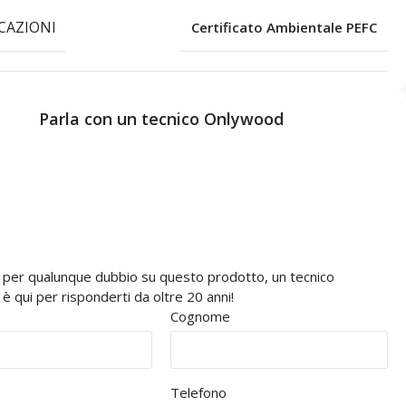
ICAZIONI
Certificato Ambientale PEFC
Parla con un tecnico Onlywood
 per qualunque dubbio su questo prodotto, un tecnico
 qui per risponderti da oltre 20 anni!
Cognome
Telefono