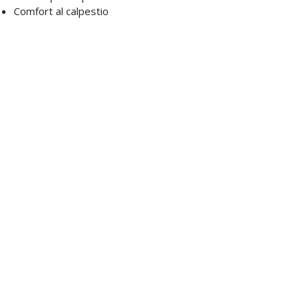
Comfort al calpestio