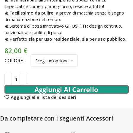
impeccabile come il primo giorno, resiste a tutto!
◉
Facilissimo da pulire
, a prova di macchia senza bisogno
di manutenzione nel tempo.
◉ Sistema di posa innovativo
GHOSTFIT
: design continuo,
funzionalità e facilità di posa.
◉ Perfetto
sia per uso residenziale, sia per uso pubblico.
82,00
€
COLORE
Aggiungi Al Carrello
Aggiungi alla lista dei desideri
Da completare con i seguenti Accessori