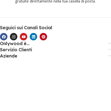
gratuite direttamente nella tua casella di posta.
Seguici sui Canali Social
Onlywood è...
Servizio Clienti
Aziende