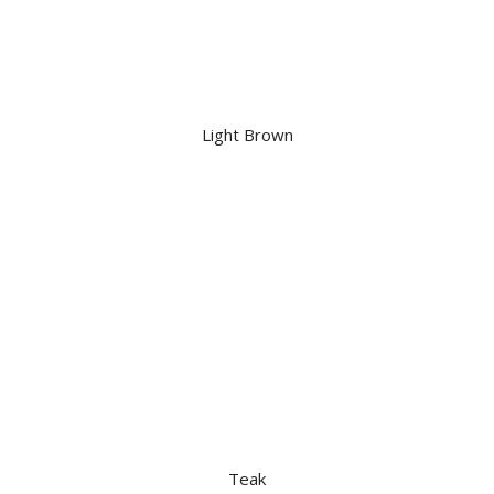
Light Brown
Teak