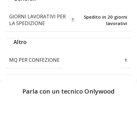
GIORNI LAVORATIVI PER
Spedito in 20 giorni
LA SPEDIZIONE
lavorativi
Altro
MQ PER CONFEZIONE
1
Parla con un tecnico Onlywood