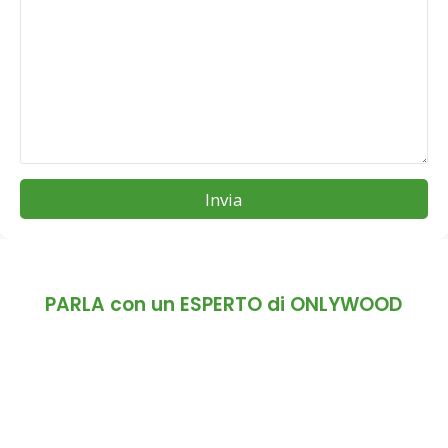
Invia
PARLA con un ESPERTO di ONLYWOOD