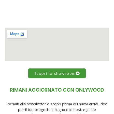
Scopri lo showroom
RIMANI AGGIORNATO CON ONLYWOOD
Iscriviti alla newsletter e scopri prima di i nuovi arrivi, idee
per il tuo progetto in legno e le nostre guide