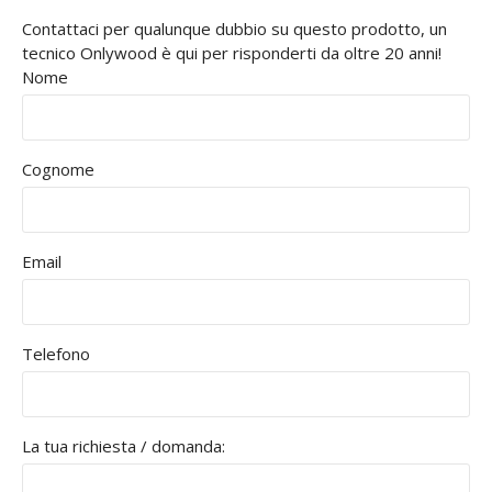
Contattaci per qualunque dubbio su questo prodotto, un
tecnico Onlywood è qui per risponderti da oltre 20 anni!
Nome
Cognome
Email
Telefono
La tua richiesta / domanda: