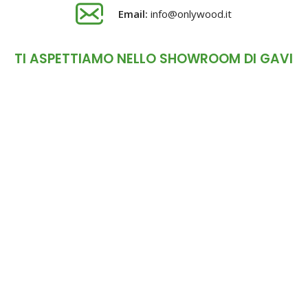
Email:
info@onlywood.it
TI ASPETTIAMO NELLO SHOWROOM DI GAVI