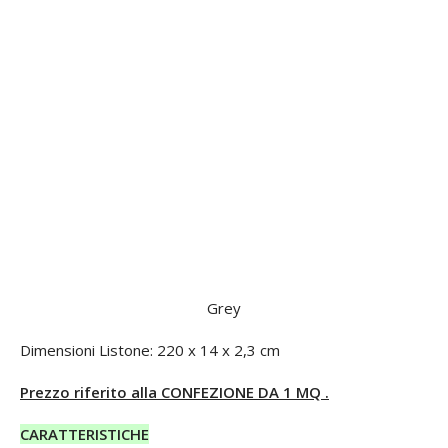
Grey
Dimensioni Listone: 220 x 14 x 2,3 cm
Prezzo riferito alla CONFEZIONE DA 1 MQ .
CARATTERISTICHE