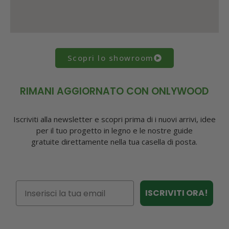
Scopri lo showroom
RIMANI AGGIORNATO CON ONLYWOOD
Iscriviti alla newsletter e scopri prima di i nuovi arrivi, idee
per il tuo progetto in legno e le nostre guide
gratuite direttamente nella tua casella di posta.
Email
ISCRIVITI ORA!