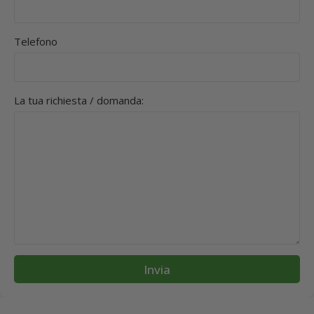
Telefono
La tua richiesta / domanda:
Invia