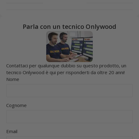
Parla con un tecnico Onlywood
Contattaci per qualunque dubbio su questo prodotto, un
tecnico Onlywood è qui per risponderti da oltre 20 anni!
Nome
Cognome
Email