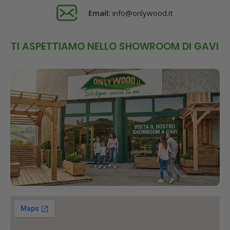
Email:
info@onlywood.it
TI ASPETTIAMO NELLO SHOWROOM DI GAVI