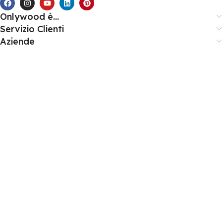
Onlywood è...
Servizio Clienti
Aziende