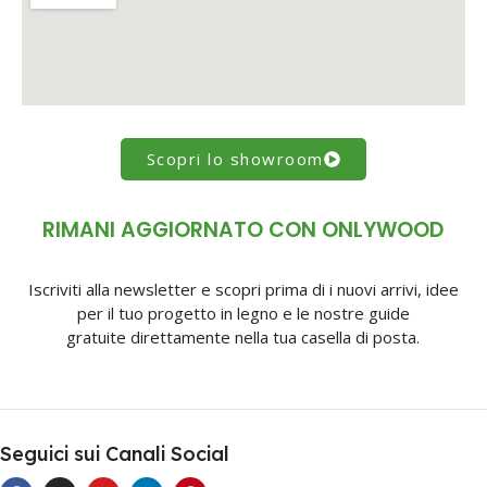
Scopri lo showroom
RIMANI AGGIORNATO CON ONLYWOOD
Iscriviti alla newsletter e scopri prima di i nuovi arrivi, idee
per il tuo progetto in legno e le nostre guide
gratuite direttamente nella tua casella di posta.
Seguici sui Canali Social