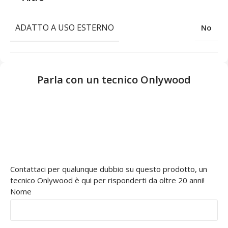
ADATTO A USO ESTERNO
No
Parla con un tecnico Onlywood
Contattaci per qualunque dubbio su questo prodotto, un
tecnico Onlywood è qui per risponderti da oltre 20 anni!
Nome