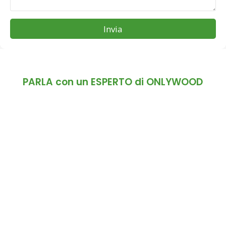
Invia
PARLA con un ESPERTO di ONLYWOOD