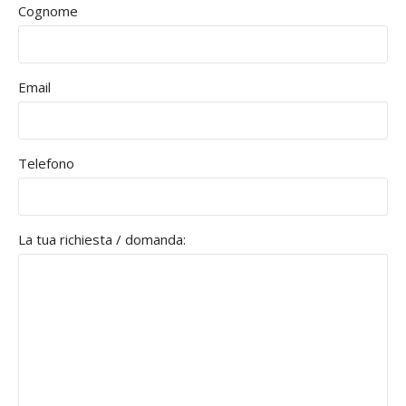
Cognome
Email
Telefono
La tua richiesta / domanda: