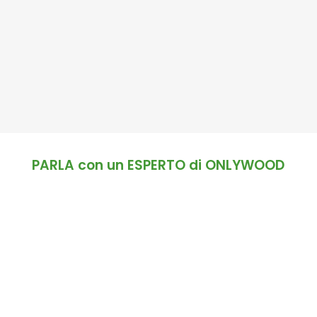
PARLA con un ESPERTO di ONLYWOOD