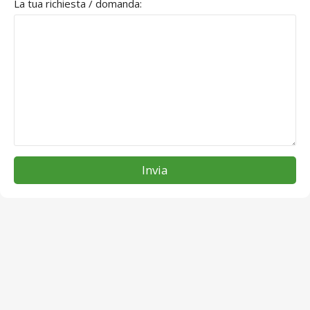
La tua richiesta / domanda:
Invia