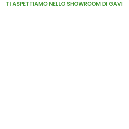
TI ASPETTIAMO NELLO SHOWROOM DI GAVI