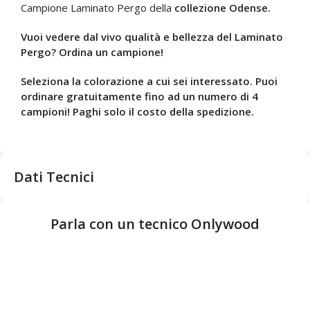
Campione Laminato Pergo della
collezione Odense.
Vuoi vedere dal vivo qualità e bellezza del Laminato
Pergo? Ordina un campione!
Seleziona la colorazione a cui sei interessato. Puoi
ordinare
gratuitamente fino ad un numero di
4
campioni! Paghi solo il costo della spedizione.
Dati Tecnici
Parla con un tecnico Onlywood