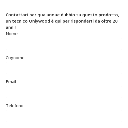
Contattaci per qualunque dubbio su questo prodotto,
un tecnico Onlywood è qui per risponderti da oltre 20
anni!
Nome
Cognome
Email
Telefono