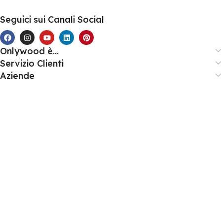
Seguici sui Canali Social
Onlywood è...
Servizio Clienti
Aziende