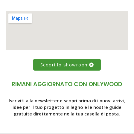
Scopri lo showroom
RIMANI AGGIORNATO CON ONLYWOOD
Iscriviti alla newsletter e scopri prima di i nuovi arrivi,
idee per il tuo progetto in legno e le nostre guide
gratuite direttamente nella tua casella di posta.