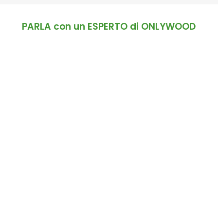
PARLA con un ESPERTO di ONLYWOOD