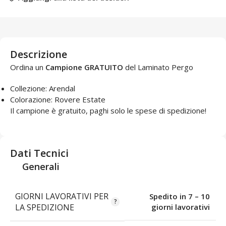
Descrizione
Ordina un
Campione GRATUITO
del Laminato Pergo
Collezione: Arendal
Colorazione: Rovere Estate
Il campione è gratuito, paghi solo le spese di spedizione!
Dati Tecnici
Generali
GIORNI LAVORATIVI PER
Spedito in 7 – 10
LA SPEDIZIONE
giorni lavorativi