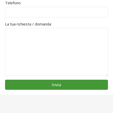
Telefono
La tua richiesta / domanda:
Invia