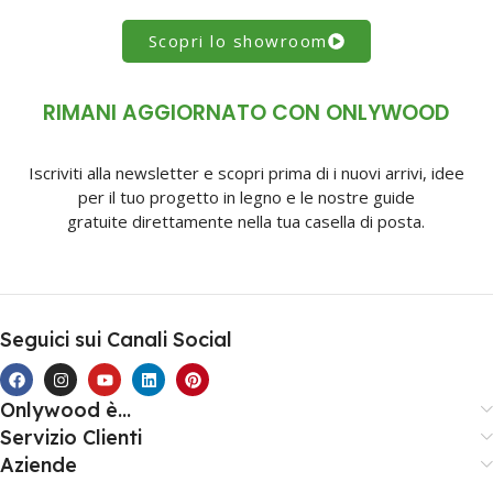
Scopri lo showroom
RIMANI AGGIORNATO CON ONLYWOOD
Iscriviti alla newsletter e scopri prima di i nuovi arrivi, idee
per il tuo progetto in legno e le nostre guide
gratuite direttamente nella tua casella di posta.
Seguici sui Canali Social
Onlywood è...
Servizio Clienti
Aziende