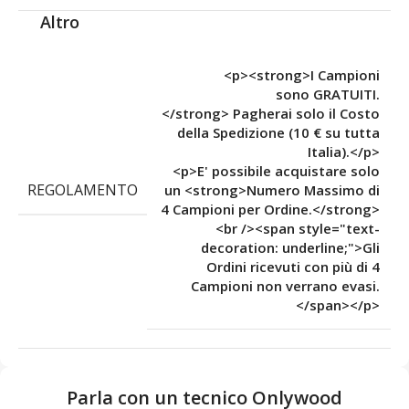
Altro
<p><strong>I Campioni
sono GRATUITI.
</strong> Pagherai solo il Costo
della Spedizione (10 € su tutta
Italia).</p>
<p>E' possibile acquistare solo
REGOLAMENTO
un <strong>Numero Massimo di
4 Campioni per Ordine.</strong>
<br /><span style="text-
decoration: underline;">Gli
Ordini ricevuti con più di 4
Campioni non verrano evasi.
</span></p>
Parla con un tecnico Onlywood