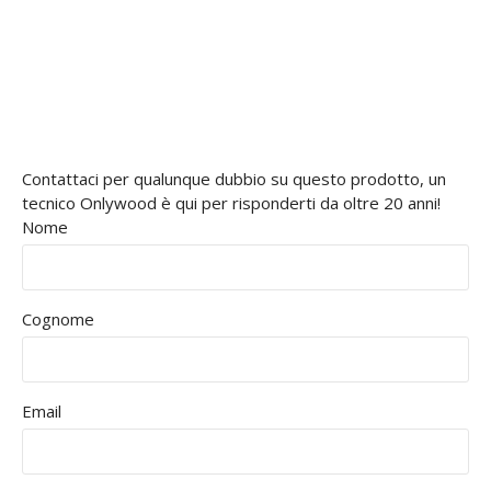
Contattaci per qualunque dubbio su questo prodotto, un
tecnico Onlywood è qui per risponderti da oltre 20 anni!
Nome
Cognome
Email