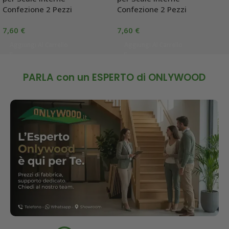
Confezione 2 Pezzi
Confezione 2 Pezzi
7,60
€
7,60
€
Aggiungi Al Carrello
Aggiungi Al Carrello
PARLA con un ESPERTO di ONLYWOOD