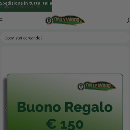
Spedizione in tutta Italia
Skip to main content