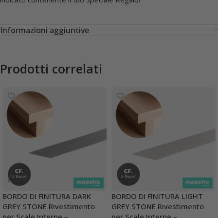
Informazioni aggiuntive
Prodotti correlati
BORDO DI FINITURA DARK
BORDO DI FINITURA LIGHT
GREY STONE Rivestimento
GREY STONE Rivestimento
per Scale Interne –
per Scale Interne –