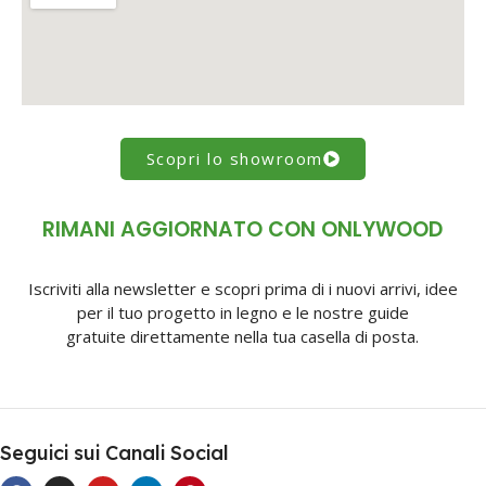
Scopri lo showroom
RIMANI AGGIORNATO CON ONLYWOOD
Iscriviti alla newsletter e scopri prima di i nuovi arrivi, idee
per il tuo progetto in legno e le nostre guide
gratuite direttamente nella tua casella di posta.
Seguici sui Canali Social