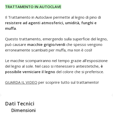
TRATTAMENTO IN AUTOCLAVE
Il Trattamento in Autoclave permette al legno di pino di
resistere ad agenti atmosferici, umidità, funghi e
muffa
.
Questo trattamento, emergendo sulla superficie del legno,
può causare
macchie grigio/verdi
che spesso vengono
erroneamente scambiati per muffa, ma non è così!
Le macchie scompariranno nel tempo grazie all’esposizione
del legno al sole. Nel caso si ritenessero antiestetiche,
è
possibile verniciare il legno
del colore che si preferisce.
GUARDA IL VIDEO
per scoprire tutto sul trattamento!
Dati Tecnici
Dimensioni