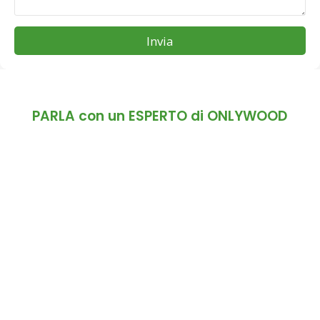
Invia
PARLA con un ESPERTO di ONLYWOOD