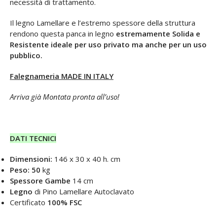
necessità di trattamento.
Il legno Lamellare e l’estremo spessore della struttura
rendono questa panca in legno
estremamente Solida e
Resistente ideale
per uso privato ma anche per un uso
pubblico.
Falegnameria MADE IN ITALY
Arriva già Montata pronta all’uso!
DATI TECNICI
Dimensioni:
146 x 30 x 40 h. cm
Peso: 50
kg
Spessore Gambe
14 cm
Legno
di Pino Lamellare Autoclavato
Certificato
100% FSC