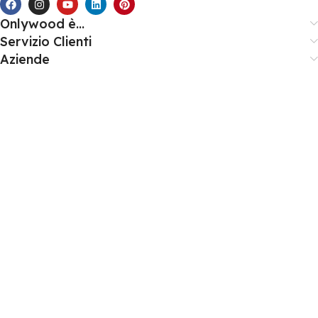
Onlywood è...
Servizio Clienti
Aziende