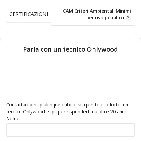
CAM Criteri Ambientali Minimi
CERTIFICAZIONI
per uso pubblico
Parla con un tecnico Onlywood
Contattaci per qualunque dubbio su questo prodotto, un
tecnico Onlywood è qui per risponderti da oltre 20 anni!
Nome