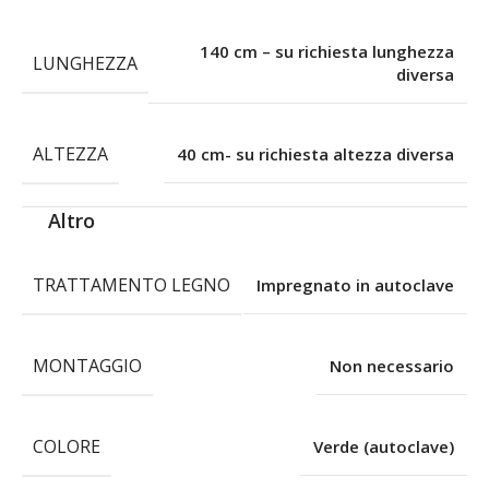
140 cm – su richiesta lunghezza
LUNGHEZZA
diversa
ALTEZZA
40 cm- su richiesta altezza diversa
Altro
TRATTAMENTO LEGNO
Impregnato in autoclave
MONTAGGIO
Non necessario
COLORE
Verde (autoclave)