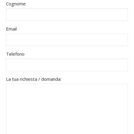
Cognome
Email
Telefono
La tua richiesta / domanda: