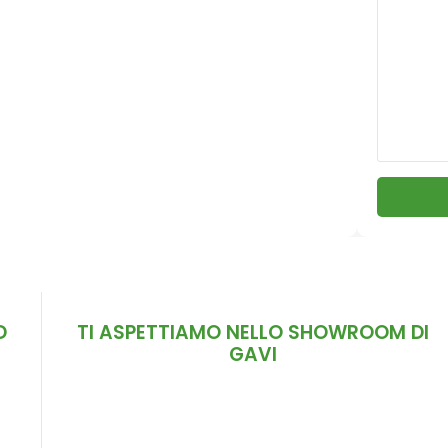
D
TI ASPETTIAMO NELLO SHOWROOM DI
GAVI