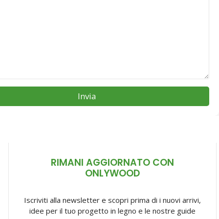
Invia
RIMANI AGGIORNATO CON
ONLYWOOD
Iscriviti alla newsletter e scopri prima di i nuovi arrivi,
idee per il tuo progetto in legno e le nostre guide