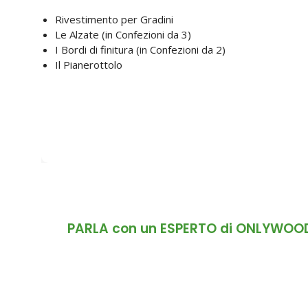
Rivestimento per Gradini
Le Alzate (in Confezioni da 3)
I Bordi di finitura (in Confezioni da 2)
Il Pianerottolo
PARLA con un ESPERTO di ONLYWOO