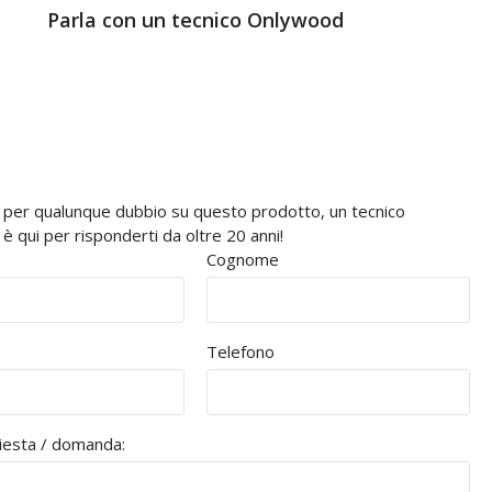
Parla con un tecnico Onlywood
 per qualunque dubbio su questo prodotto, un tecnico
 qui per risponderti da oltre 20 anni!
Cognome
Telefono
hiesta / domanda: