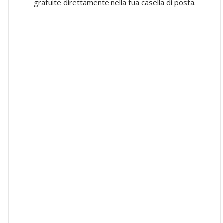
gratuite direttamente nella tua casella di posta.