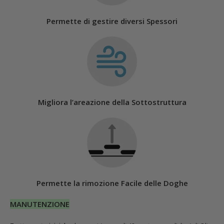
Permette di gestire diversi Spessori
Migliora l’areazione della Sottostruttura
Permette la rimozione Facile delle Doghe
MANUTENZIONE