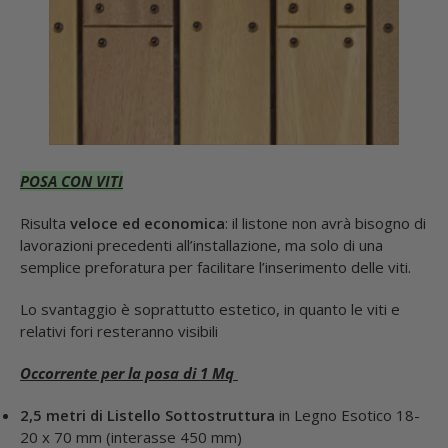
POSA CON VITI
Risulta
veloce ed economica
: il listone non avrà bisogno di
lavorazioni precedenti all’installazione, ma solo di una
semplice preforatura per facilitare l’inserimento delle viti.
Lo svantaggio è soprattutto estetico, in quanto le viti e
relativi fori resteranno visibili
Occorrente per la posa di 1 Mq
2,5 metri di Listello Sottostruttura
in Legno Esotico 18-
20 x 70 mm (interasse 450 mm)