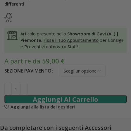
differenti
Articolo presente nello
Showroom di Gavi (AL) |
Piemonte.
Fissa il tuo Appuntamento
per Consigli
e Preventivi dal nostro Staff!
A partire da
59,00
€
SEZIONE PAVIMENTO
Aggiungi Al Carrello
Aggiungi alla lista dei desideri
Da completare con i seguenti Accessori