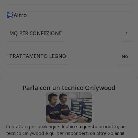
Altro
MQ PER CONFEZIONE
1
TRATTAMENTO LEGNO
No
Parla con un tecnico Onlywood
Contattaci per qualunque dubbio su questo prodotto, un
tecnico Onlywood è qui per risponderti da oltre 20 anni!