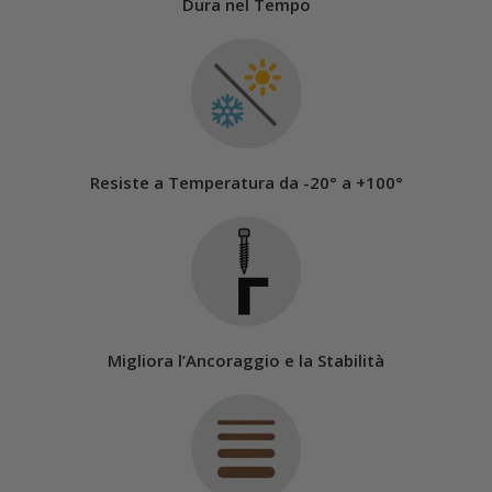
Dura nel Tempo
Resiste a Temperatura da -20° a +100°
Migliora l’Ancoraggio e la Stabilità