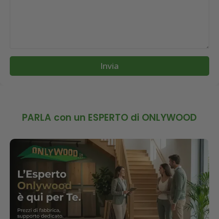
Invia
PARLA con un ESPERTO di ONLYWOOD