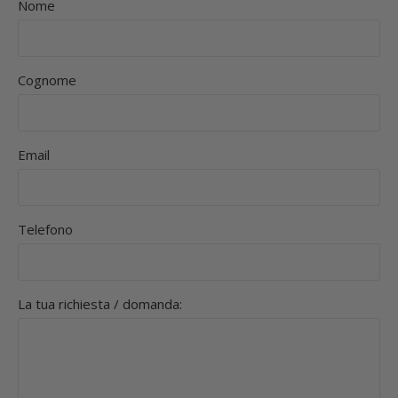
Nome
Cognome
Email
Telefono
La tua richiesta / domanda: