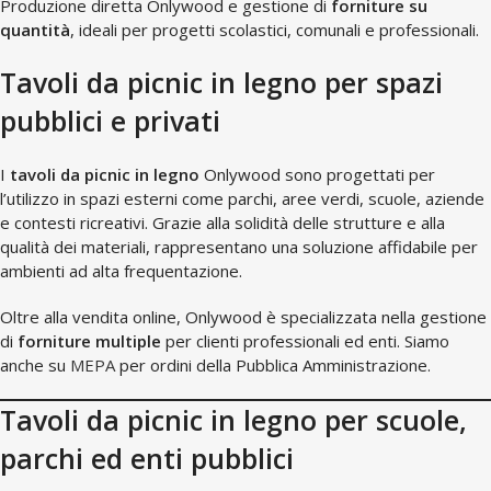
Produzione diretta Onlywood e gestione di
forniture su
quantità
, ideali per progetti scolastici, comunali e professionali.
Tavoli da picnic in legno per spazi
pubblici e privati
I
tavoli da picnic in legno
Onlywood sono progettati per
l’utilizzo in spazi esterni come parchi, aree verdi, scuole, aziende
e contesti ricreativi. Grazie alla solidità delle strutture e alla
qualità dei materiali, rappresentano una soluzione affidabile per
ambienti ad alta frequentazione.
Oltre alla vendita online, Onlywood è specializzata nella gestione
di
forniture multiple
per clienti professionali ed enti. Siamo
anche su
MEPA
per ordini della Pubblica Amministrazione.
Tavoli da picnic in legno per scuole,
parchi ed enti pubblici