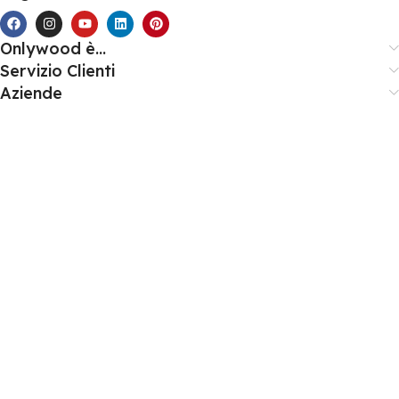
Onlywood è...
Servizio Clienti
Aziende