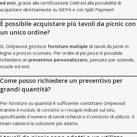
ed enti
, grazie alla certificazione CAM ed alla possibilità di
acquistare direttamente su
MEPA
e con Split Payment
È possibile acquistare più tavoli da picnic con
un unico ordine?
Sì, Onlywood gestisce
forniture multiple
di tavoli da picnic in
legno a prezzo scontato. Per ordini di più pezzi è possibile
richiedere un
preventivo personalizzato
, pensato per aziende,
scuole ed enti.
Come posso richiedere un preventivo per
grandi quantità?
Per forniture su quantità è sufficiente contattare Onlywood
tramite il
modulo di contatto
o i recapiti indicati sul sito,
specificando il numero di tavoli richiesti e il contesto di utilizzo. Il
team valuterà la soluzione più adatta.