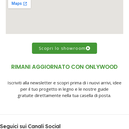
Scopri lo showroom
RIMANI AGGIORNATO CON ONLYWOOD
Iscriviti alla newsletter e scopri prima di i nuovi arrivi, idee
per il tuo progetto in legno e le nostre guide
gratuite direttamente nella tua casella di posta.
Seguici sui Canali Social