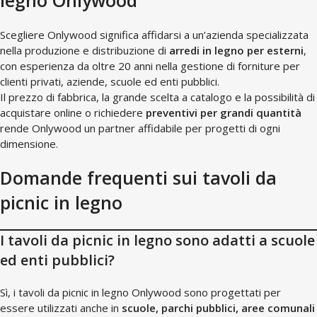
legno Onlywood
Scegliere Onlywood significa affidarsi a un’azienda specializzata
nella produzione e distribuzione di
arredi in legno per esterni
,
con esperienza da oltre 20 anni nella gestione di forniture per
clienti privati, aziende, scuole ed enti pubblici.
Il prezzo di fabbrica, la grande scelta a catalogo e la possibilità di
acquistare online o richiedere
preventivi per grandi quantità
rende Onlywood un partner affidabile per progetti di ogni
dimensione.
Domande frequenti sui tavoli da
picnic in legno
I tavoli da picnic in legno sono adatti a scuole
ed enti pubblici?
Sì, i tavoli da picnic in legno Onlywood sono progettati per
essere utilizzati anche in
scuole, parchi pubblici, aree comunali