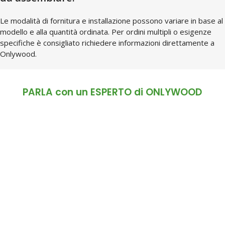
Le modalità di fornitura e installazione possono variare in base al
modello e alla quantità ordinata. Per ordini multipli o esigenze
specifiche è consigliato richiedere informazioni direttamente a
Onlywood.
PARLA con un ESPERTO di ONLYWOOD