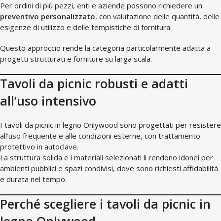
Per ordini di più pezzi, enti e aziende possono richiedere un
preventivo personalizzato
, con valutazione delle quantità, delle
esigenze di utilizzo e delle tempistiche di fornitura.
Questo approccio rende la categoria particolarmente adatta a
progetti strutturati e forniture su larga scala.
Tavoli da picnic robusti e adatti
all’uso intensivo
I tavoli da picnic in legno Onlywood sono progettati per resistere
all’uso frequente e alle condizioni esterne, con trattamento
protettivo in autoclave.
La struttura solida e i materiali selezionati li rendono idonei per
ambienti pubblici e spazi condivisi, dove sono richiesti affidabilità
e durata nel tempo.
Perché scegliere i tavoli da picnic in