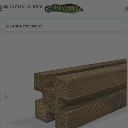
Spedizione in tutta Italia
Skip to main content