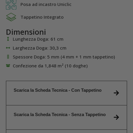
Posa ad incastro Uniclic
Tappetino Integrato
Dimensioni
Lunghezza Doga: 61 cm
Larghezza Doga: 30,3 cm
Spessore Doga: 5 mm (4 mm + 1 mm tappetino)
Confezione da 1,848 m² (10 doghe)
Scarica la Scheda Tecnica - Con Tappetino
Scarica la Scheda Tecnica - Senza Tappetino