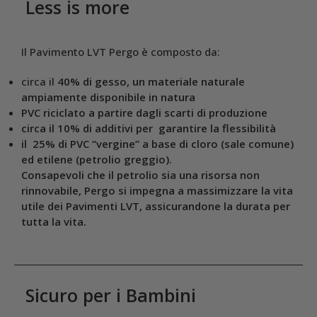
Less is more
Il Pavimento LVT Pergo è composto da:
circa il
40% di gesso, un materiale naturale
ampiamente disponibile in natura
PVC riciclato a partire dagli scarti di produzione
circa il
10% di additivi per garantire la flessibilità
il
25% di PVC “vergine” a base di cloro (sale comune)
ed etilene (petrolio greggio).
Consapevoli che il petrolio sia una risorsa non
rinnovabile, Pergo si impegna a massimizzare la vita
utile dei Pavimenti LVT, assicurandone la durata per
tutta la vita.
Sicuro per i Bambini