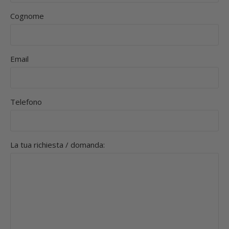
Cognome
Email
Telefono
La tua richiesta / domanda: