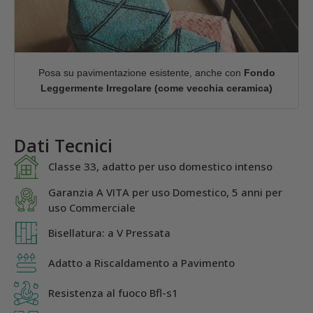
Posa su pavimentazione esistente, anche con
Fondo
Leggermente Irregolare (come vecchia ceramica)
Dati Tecnici
Classe 33, adatto per uso domestico intenso
Garanzia A VITA per uso Domestico, 5 anni per
uso Commerciale
Bisellatura: a V Pressata
Adatto a Riscaldamento a Pavimento
Resistenza al fuoco Bfl-s1