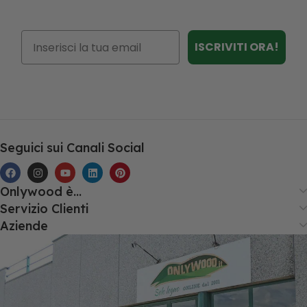
Email
ISCRIVITI ORA!
Seguici sui Canali Social
Onlywood è...
Servizio Clienti
Aziende