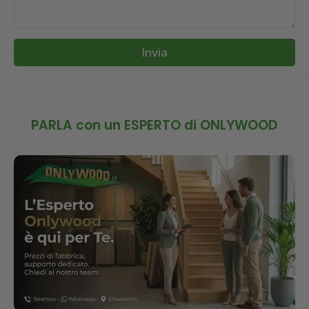
Invia
PARLA con un ESPERTO di ONLYWOOD