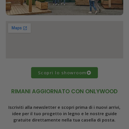
Scopri lo showroom
RIMANI AGGIORNATO CON ONLYWOOD
Iscriviti alla newsletter e scopri prima di i nuovi arrivi,
idee per il tuo progetto in legno e le nostre guide
gratuite direttamente nella tua casella di posta.