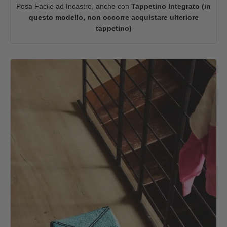
Posa Facile ad Incastro, anche con
Tappetino Integrato (in
questo modello, non occorre acquistare ulteriore
tappetino)