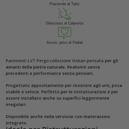
Piacevole al Tatto
Silenzioso al Calpestio
Sicuro, privo di Ftalati
Pavimenti LVT Pergo collezione Viskan pensata
per gli
amanti della pietra naturale. Realismo senza
precedenti e performance senza pensieri.
Progettato appositamente per resistere agli urti, posa
stabile e veloce.
Perfetto per le ristrutturazioni e per
essere installato anche su superfici leggermente
irregolari.
Disponibile anche nella versione con materassino
integrato.