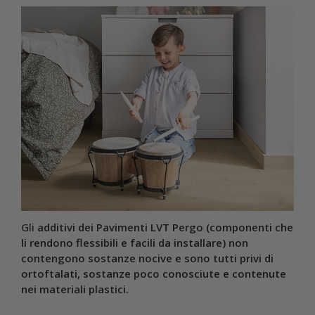
Gli
additivi dei Pavimenti LVT Pergo (componenti che
li rendono flessibili e facili da installare)
non
contengono sostanze nocive e sono tutti privi di
ortoftalati, sostanze poco conosciute e contenute
nei materiali plastici.