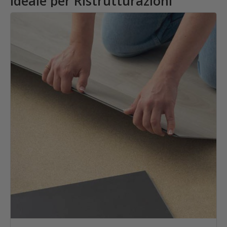
Ideale per Ristrutturazioni