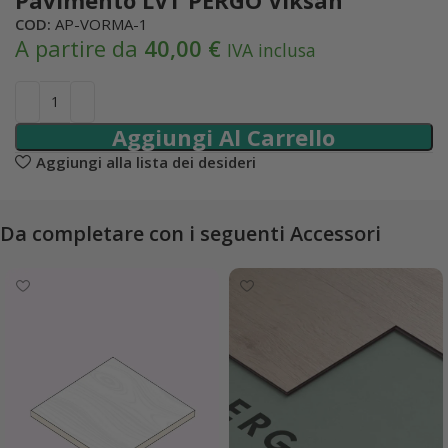
COD:
AP-VORMA-1
A partire da
40,00
€
IVA inclusa
Aggiungi Al Carrello
Aggiungi alla lista dei desideri
Da completare con i seguenti Accessori