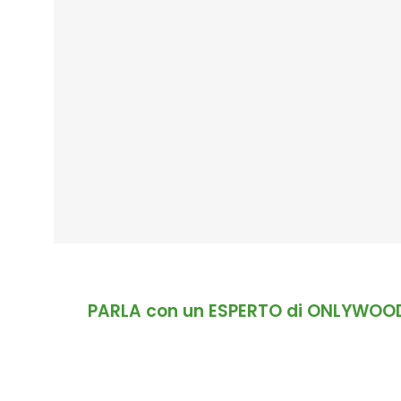
PARLA con un ESPERTO di ONLYWOO