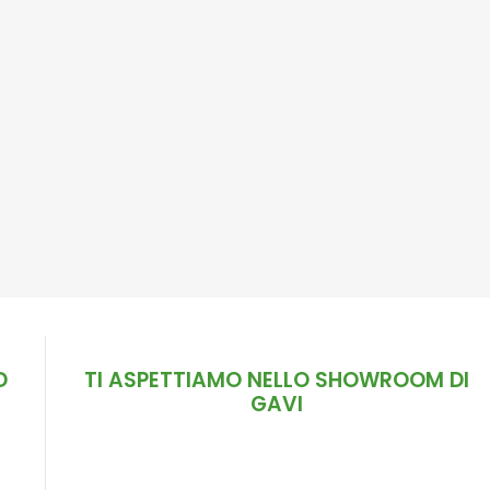
D
TI ASPETTIAMO NELLO SHOWROOM DI
GAVI