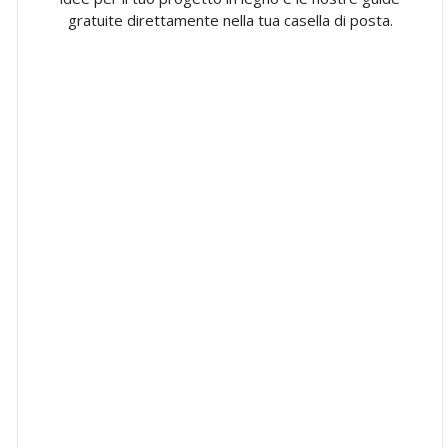
gratuite direttamente nella tua casella di posta.