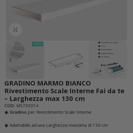
Click to enlarge
GRADINO MARMO BIANCO
Rivestimento Scale Interne Fai da te
– Larghezza max 130 cm
COD:
MS730314
◉
Gradino
per Rivestimento Scale Interne
◉ Adattabile ad una Larghezza massima di 130 cm