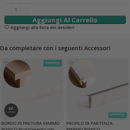
Aggiungi Al Carrello
Aggiungi alla lista dei desideri
Da completare con i seguenti Accessori
BORDO DI FINITURA MARMO
PROFILO DI PARTENZA
BIANCO Rivestimento per
MARMO BIANCO