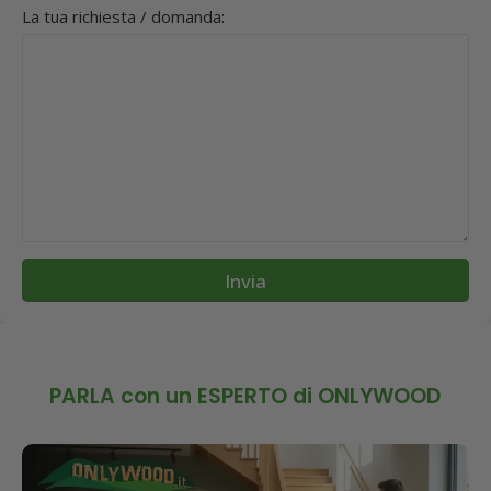
La tua richiesta / domanda:
Invia
PARLA con un ESPERTO di ONLYWOOD