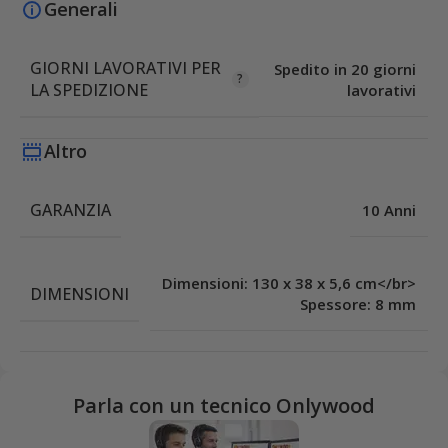
Generali
GIORNI LAVORATIVI PER
Spedito in 20 giorni
LA SPEDIZIONE
lavorativi
Altro
GARANZIA
10 Anni
Dimensioni: 130 x 38 x 5,6 cm</br>
DIMENSIONI
Spessore: 8 mm
Parla con un tecnico Onlywood