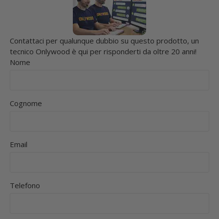
Contattaci per qualunque dubbio su questo prodotto, un
tecnico Onlywood è qui per risponderti da oltre 20 anni!
Nome
Cognome
Email
Telefono