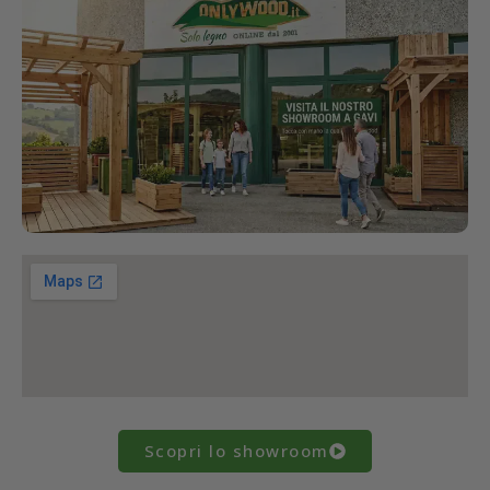
Scopri lo showroom