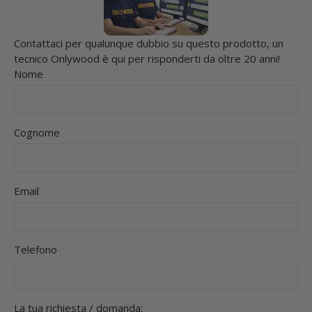
Contattaci per qualunque dubbio su questo prodotto, un
tecnico Onlywood è qui per risponderti da oltre 20 anni!
Nome
Cognome
Email
Telefono
La tua richiesta / domanda: