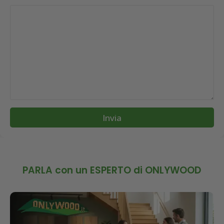
Invia
PARLA con un ESPERTO di ONLYWOOD