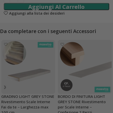
Aggiungi Al Carrello
Aggiungi alla lista dei desideri
Da completare con i seguenti Accessori
GRADINO LIGHT GREY STONE
BORDO DI FINITURA LIGHT
Rivestimento Scale Interne
GREY STONE Rivestimento
Fai da te – Larghezza max
per Scale Interne –
100 cm
Confezione 2 Pezzi