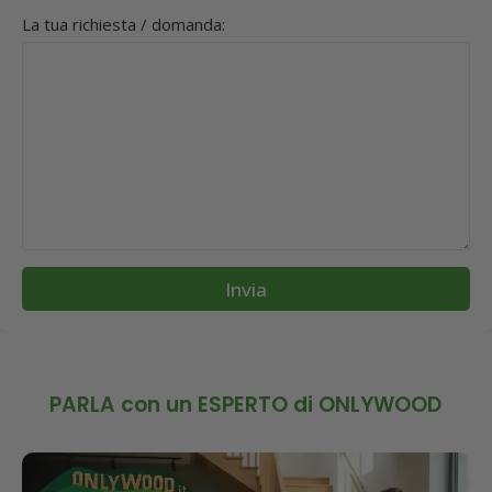
La tua richiesta / domanda:
Invia
PARLA con un ESPERTO di ONLYWOOD