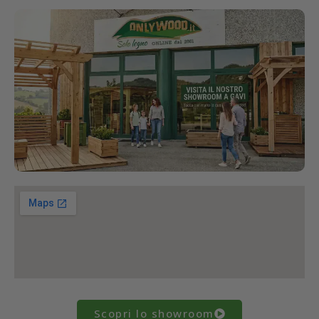
Scopri lo showroom