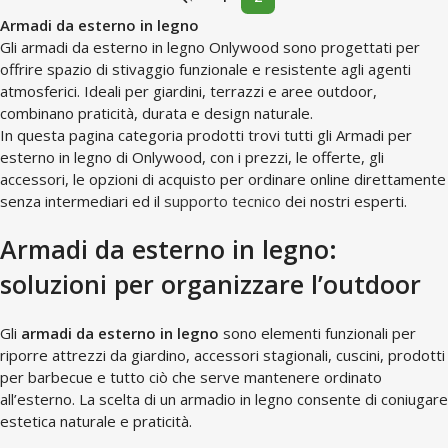
Armadi da esterno in legno
Gli armadi da esterno in legno Onlywood sono progettati per
offrire spazio di stivaggio funzionale e resistente agli agenti
atmosferici. Ideali per giardini, terrazzi e aree outdoor,
combinano praticità, durata e design naturale.
In questa pagina categoria prodotti trovi tutti gli Armadi per
esterno in legno di Onlywood, con i prezzi, le offerte, gli
accessori, le opzioni di acquisto per ordinare online direttamente
senza intermediari ed il
supporto tecnico
dei nostri esperti.
Armadi da esterno in legno:
soluzioni per organizzare l’outdoor
Gli
armadi da esterno in legno
sono elementi funzionali per
riporre attrezzi da giardino, accessori stagionali, cuscini, prodotti
per barbecue e tutto ciò che serve mantenere ordinato
all’esterno. La scelta di un armadio in legno consente di coniugare
estetica naturale e praticità.