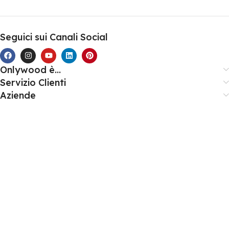
Seguici sui Canali Social
Onlywood è...
Servizio Clienti
Aziende