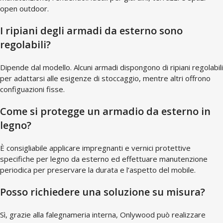
open outdoor.
I ripiani degli armadi da esterno sono
regolabili?
Dipende dal modello. Alcuni armadi dispongono di ripiani regolabili
per adattarsi alle esigenze di stoccaggio, mentre altri offrono
configuazioni fisse.
Come si protegge un armadio da esterno in
legno?
È consigliabile applicare impregnanti e vernici protettive
specifiche per legno da esterno ed effettuare manutenzione
periodica per preservare la durata e l’aspetto del mobile.
Posso richiedere una soluzione su misura?
Sì, grazie alla falegnameria interna, Onlywood può realizzare