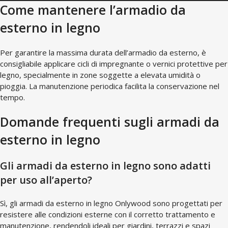
Come mantenere l’armadio da
esterno in legno
Per garantire la massima durata dell’armadio da esterno, è
consigliabile applicare cicli di impregnante o vernici protettive per
legno, specialmente in zone soggette a elevata umidità o
pioggia. La manutenzione periodica facilita la conservazione nel
tempo.
Domande frequenti sugli armadi da
esterno in legno
Gli armadi da esterno in legno sono adatti
per uso all’aperto?
Sì, gli armadi da esterno in legno Onlywood sono progettati per
resistere alle condizioni esterne con il corretto trattamento e
manutenzione, rendendoli ideali per giardini, terrazzi e spazi