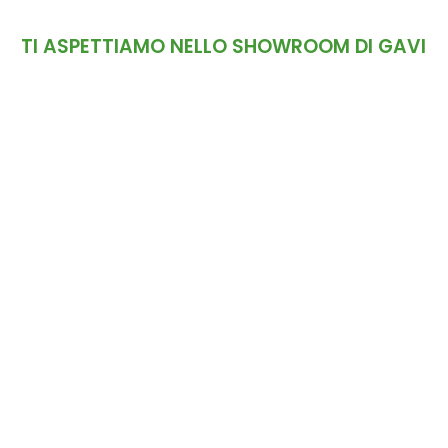
TI ASPETTIAMO NELLO SHOWROOM DI GAVI