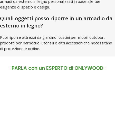
armadi da esterno in legno personalizzati in base alle tue
esigenze di spazio e design.
Quali oggetti posso riporre in un armadio da
esterno in legno?
Puoi riporre attrezzi da giardino, cuscini per mobili outdoor,
prodotti per barbecue, utensili e altri accessori che necessitano
di protezione e ordine.
PARLA con un ESPERTO di ONLYWOOD