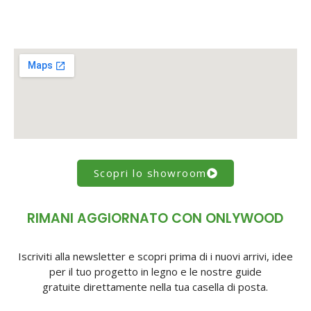
Scopri lo showroom
RIMANI AGGIORNATO CON ONLYWOOD
Iscriviti alla newsletter e scopri prima di i nuovi arrivi, idee
per il tuo progetto in legno e le nostre guide
gratuite direttamente nella tua casella di posta.