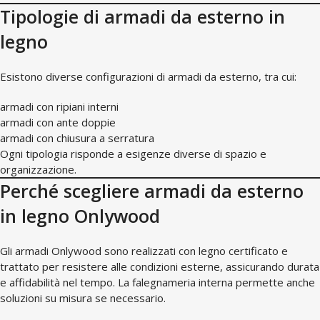
Tipologie di armadi da esterno in
legno
Esistono diverse configurazioni di armadi da esterno, tra cui:
armadi con ripiani interni
armadi con ante doppie
armadi con chiusura a serratura
Ogni tipologia risponde a esigenze diverse di spazio e
organizzazione.
Perché scegliere armadi da esterno
in legno Onlywood
Gli armadi Onlywood sono realizzati con legno certificato e
trattato per resistere alle condizioni esterne, assicurando durata
e affidabilità nel tempo. La falegnameria interna permette anche
soluzioni su misura se necessario.