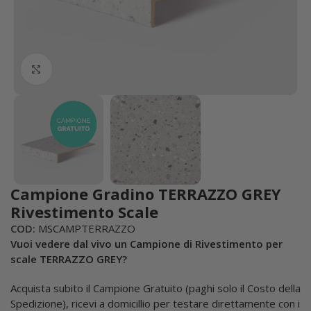
Click to enlarge
Campione Gradino TERRAZZO GREY
Rivestimento Scale
COD:
MSCAMPTERRAZZO
Vuoi vedere dal vivo un Campione di Rivestimento per
scale TERRAZZO GREY?
Acquista subito il Campione Gratuito (paghi solo il Costo della
Spedizione), ricevi a domicillio per testare direttamente con i