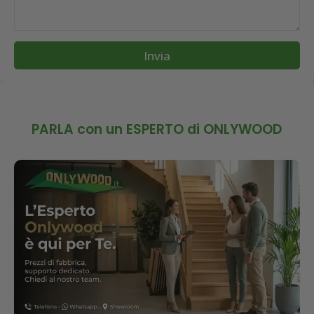
Invia
PARLA con un ESPERTO di ONLYWOOD