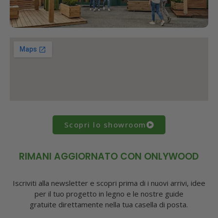
Scopri lo showroom
RIMANI AGGIORNATO CON ONLYWOOD
Iscriviti alla newsletter e scopri prima di i nuovi arrivi, idee
per il tuo progetto in legno e le nostre guide
gratuite direttamente nella tua casella di posta.