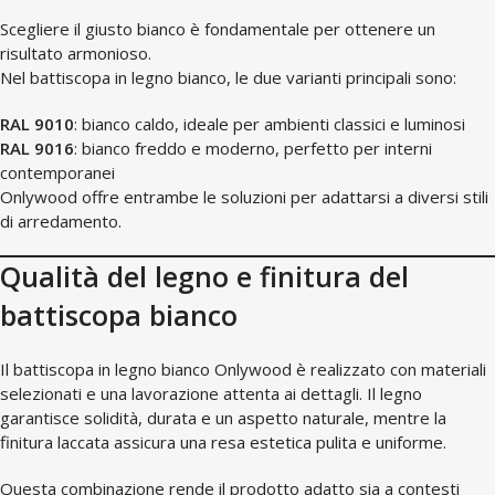
Scegliere il giusto bianco è fondamentale per ottenere un
risultato armonioso.
Nel battiscopa in legno bianco, le due varianti principali sono:
RAL 9010
: bianco caldo, ideale per ambienti classici e luminosi
RAL 9016
: bianco freddo e moderno, perfetto per interni
contemporanei
Onlywood offre entrambe le soluzioni per adattarsi a diversi stili
di arredamento.
Qualità del legno e finitura del
battiscopa bianco
Il battiscopa in legno bianco Onlywood è realizzato con materiali
selezionati e una lavorazione attenta ai dettagli. Il legno
garantisce solidità, durata e un aspetto naturale, mentre la
finitura laccata assicura una resa estetica pulita e uniforme.
Questa combinazione rende il prodotto adatto sia a contesti