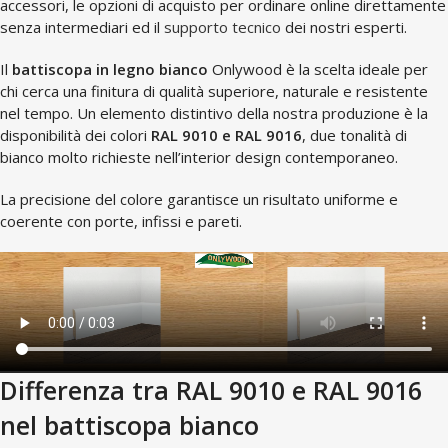
accessori, le opzioni di acquisto per ordinare online direttamente
senza intermediari ed il
supporto tecnico
dei nostri esperti.
Il
battiscopa in legno bianco
Onlywood è la scelta ideale per
chi cerca una finitura di qualità superiore, naturale e resistente
nel tempo. Un elemento distintivo della nostra produzione è la
disponibilità dei colori
RAL 9010 e RAL 9016
, due tonalità di
bianco molto richieste nell’interior design contemporaneo.
La precisione del colore garantisce un risultato uniforme e
coerente con porte, infissi e pareti.
Differenza tra RAL 9010 e RAL 9016
nel battiscopa bianco