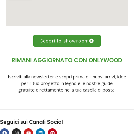
Scopri lo showroom
RIMANI AGGIORNATO CON ONLYWOOD
Iscriviti alla newsletter e scopri prima di i nuovi arrivi, idee
per il tuo progetto in legno e le nostre guide
gratuite direttamente nella tua casella di posta.
Seguici sui Canali Social