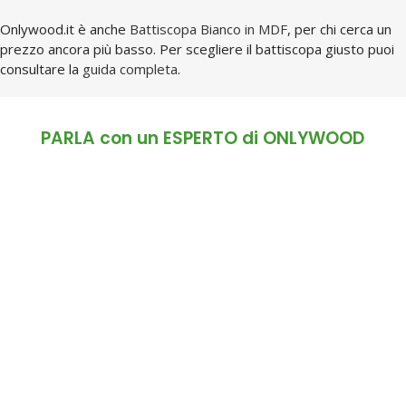
Onlywood.it è anche
Battiscopa Bianco in MDF
, per chi cerca un
prezzo ancora più basso. Per scegliere il battiscopa giusto puoi
consultare la
guida completa
.
PARLA con un ESPERTO di ONLYWOOD