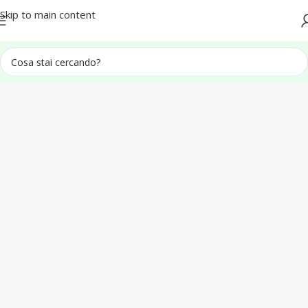
Spedizione in tutta Italia
Skip to main content