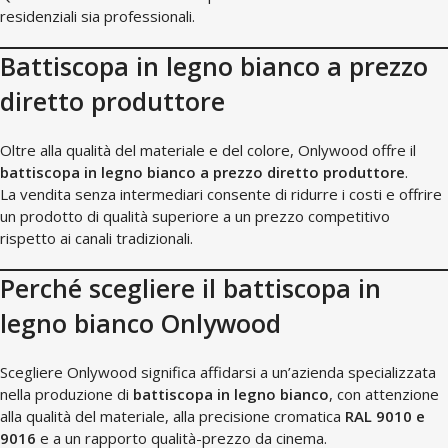
residenziali sia professionali.
Battiscopa in legno bianco a prezzo
diretto produttore
Oltre alla qualità del materiale e del colore, Onlywood offre il
battiscopa in legno bianco a prezzo diretto produttore
.
La vendita senza intermediari consente di ridurre i costi e offrire
un prodotto di qualità superiore a un prezzo competitivo
rispetto ai canali tradizionali.
Perché scegliere il battiscopa in
legno bianco Onlywood
Scegliere Onlywood significa affidarsi a un’azienda specializzata
nella produzione di
battiscopa in legno bianco
, con attenzione
alla qualità del materiale, alla precisione cromatica
RAL 9010 e
9016
e a un rapporto qualità-prezzo da cinema.