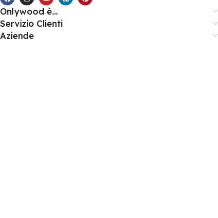
Onlywood è...
Servizio Clienti
Aziende