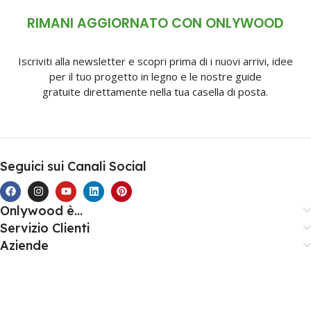
RIMANI AGGIORNATO CON ONLYWOOD
Iscriviti alla newsletter e scopri prima di i nuovi arrivi, idee
per il tuo progetto in legno e le nostre guide
gratuite direttamente nella tua casella di posta.
Seguici sui Canali Social
Onlywood è...
Servizio Clienti
Aziende