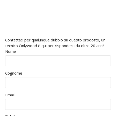
Contattaci per qualunque dubbio su questo prodotto, un
tecnico Onlywood è qui per risponderti da oltre 20 anni!
Nome
Cognome
Email