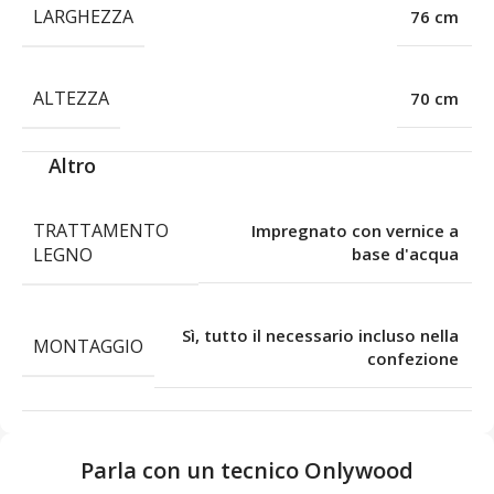
LARGHEZZA
76 cm
ALTEZZA
70 cm
Altro
TRATTAMENTO
Impregnato con vernice a
LEGNO
base d'acqua
Sì, tutto il necessario incluso nella
MONTAGGIO
confezione
Parla con un tecnico Onlywood