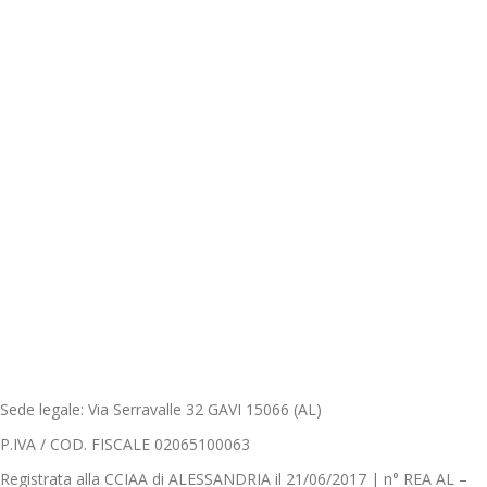
Sede legale: Via Serravalle 32 GAVI 15066 (AL)
P.IVA / COD. FISCALE 02065100063
Registrata alla CCIAA di ALESSANDRIA il 21/06/2017 | n° REA AL –