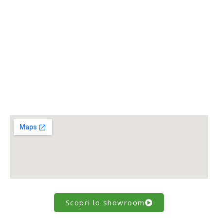
Scopri lo showroom