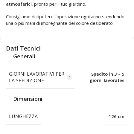
atmosferici
, pronto per il tuo giardino.
Consigliamo di ripetere l’operazione ogni anno stendendo
una o più mani di impregnante del colore desiderato.
Dati Tecnici
Generali
GIORNI LAVORATIVI PER
Spedito in 3 – 5
LA SPEDIZIONE
giorni lavorativi
Dimensioni
LUNGHEZZA
126 cm