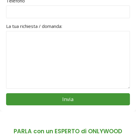
Telefono
La tua richiesta / domanda:
Invia
PARLA con un ESPERTO di ONLYWOOD