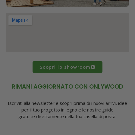
Scopri lo showroom
RIMANI AGGIORNATO CON ONLYWOOD
Iscriviti alla newsletter e scopri prima di i nuovi arrivi, idee
per il tuo progetto in legno e le nostre guide
gratuite direttamente nella tua casella di posta.