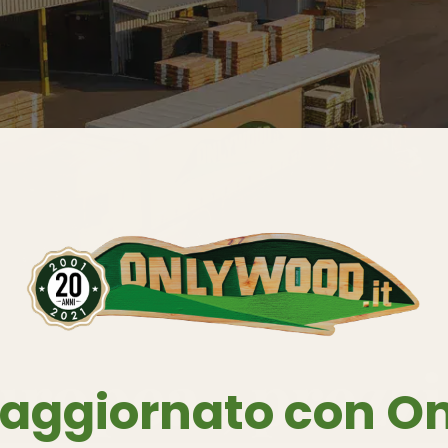
 aggiornato con O